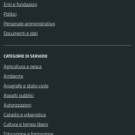
Enti e fondazioni
Politici
Personale amministrativo
Documenti e dati
CATEGORIE DI SERVIZIO
Agricoltura e pesca
Ambiente
Anagrafe e stato civile
Appalti pubblici
Autorizzazioni
Catasto e urbanistica
Cultura e tempo libero
Educazione e formazione