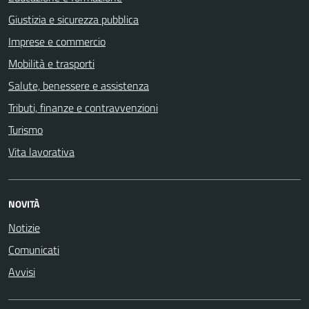
Giustizia e sicurezza pubblica
Imprese e commercio
Mobilità e trasporti
Salute, benessere e assistenza
Tributi, finanze e contravvenzioni
Turismo
Vita lavorativa
NOVITÀ
Notizie
Comunicati
Avvisi