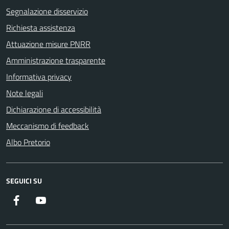
Segnalazione disservizio
Richiesta assistenza
Attuazione misure PNRR
Amministrazione trasparente
Informativa privacy
Note legali
Dichiarazione di accessibilità
Meccanismo di feedback
Albo Pretorio
SEGUICI SU
Facebook
Youtube