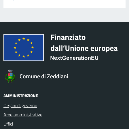
Comune di Zeddiani
AMMINISTRAZIONE
Organi di governo
Aree amministrative
Uffici