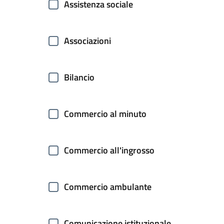
Assistenza sociale
Associazioni
Bilancio
Commercio al minuto
Commercio all'ingrosso
Commercio ambulante
Comunicazione istituzionale