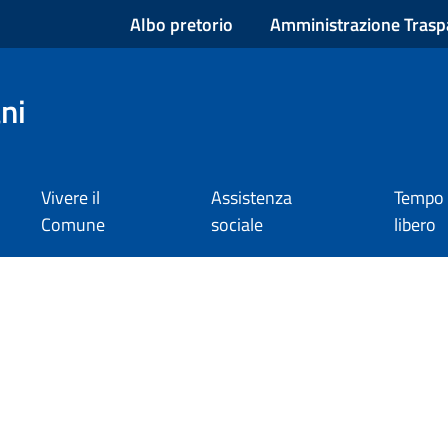
Albo pretorio
Amministrazione Trasp
ni
Vivere il
Assistenza
Tempo
Comune
sociale
libero