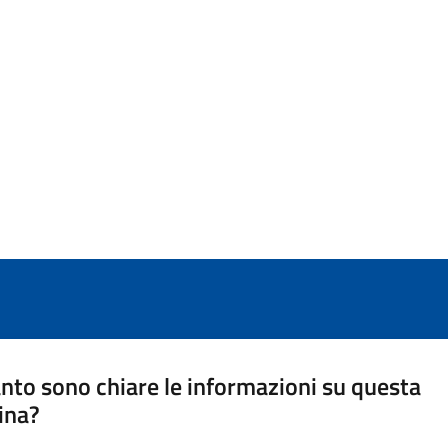
nto sono chiare le informazioni su questa
ina?