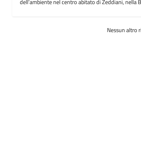
dell’ambiente nel centro abitato di Zeddiani, nella B
Nessun altro r