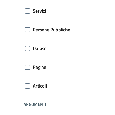
Servizi
Persone Pubbliche
Dataset
Pagine
Articoli
ARGOMENTI