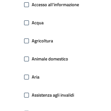
Accesso all'informazione
Acqua
Agricoltura
Animale domestico
Aria
Assistenza agli invalidi