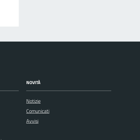
NOVITÀ
Notizie
Comunicati
Avvisi