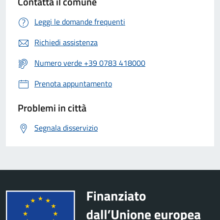
Contatta il comune
Leggi le domande frequenti
Richiedi assistenza
Numero verde +39 0783 418000
Prenota appuntamento
Problemi in città
Segnala disservizio