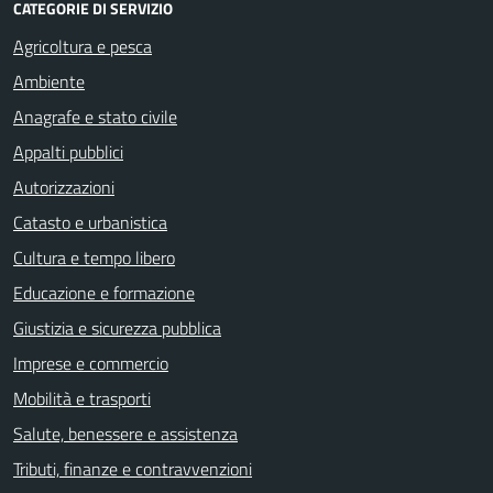
CATEGORIE DI SERVIZIO
Agricoltura e pesca
Ambiente
Anagrafe e stato civile
Appalti pubblici
Autorizzazioni
Catasto e urbanistica
Cultura e tempo libero
Educazione e formazione
Giustizia e sicurezza pubblica
Imprese e commercio
Mobilità e trasporti
Salute, benessere e assistenza
Tributi, finanze e contravvenzioni