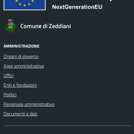
Comune di Zeddiani
AMMINISTRAZIONE
Organi di governo
Aree amministrative
Uffici
Enti e fondazioni
Politici
Personale amministrativo
Documenti e dati