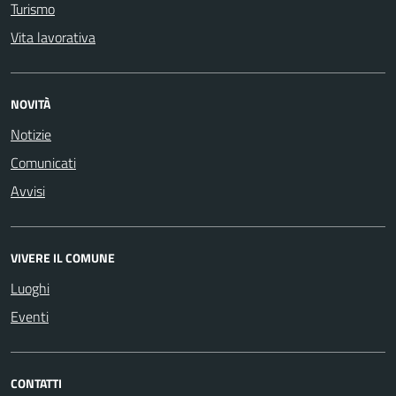
Turismo
Vita lavorativa
NOVITÀ
Notizie
Comunicati
Avvisi
VIVERE IL COMUNE
Luoghi
Eventi
CONTATTI