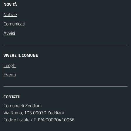
NOVITÀ
Notizie
Comunicati
Avvisi
VIVERE IL COMUNE
Luoghi
Eventi
CONTATTI
Comune di Zeddiani
Via Roma, 103 09070 Zeddiani
Codice fiscale / P. IVA:00070410956