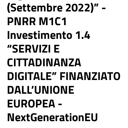
(Settembre 2022)” -
PNRR M1C1
Investimento 1.4
“SERVIZI E
CITTADINANZA
DIGITALE” FINANZIATO
DALL’UNIONE
EUROPEA -
NextGenerationEU