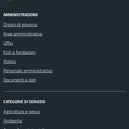
AMMINISTRAZIONE
Organi di governo
Aree amministrative
Uffici
Enti e fondazioni
Politici
Personale amministrativo
Documenti e dati
CATEGORIE DI SERVIZIO
Agricoltura e pesca
Ambiente