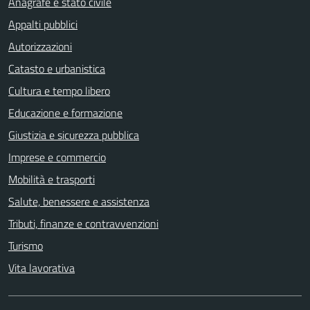
Anagrafe e stato civile
Appalti pubblici
Autorizzazioni
Catasto e urbanistica
Cultura e tempo libero
Educazione e formazione
Giustizia e sicurezza pubblica
Imprese e commercio
Mobilità e trasporti
Salute, benessere e assistenza
Tributi, finanze e contravvenzioni
Turismo
Vita lavorativa