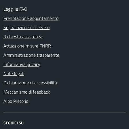
Leggi le FAQ
Prenotazione appuntamento
Segnalazione disservizio
Richiesta assistenza
Attuazione misure PNRR
Amministrazione trasparente
Informativa privacy
Note legali
Dichiarazione di accessibilità
Meccanismo di feedback
Albo Pretorio
SEGUICI SU