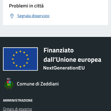
Problemi in città
Segnala disservizio
Comune di Zeddiani
AMMINISTRAZIONE
Organi di governo