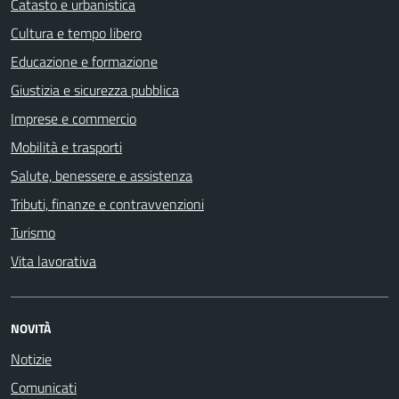
Catasto e urbanistica
Cultura e tempo libero
Educazione e formazione
Giustizia e sicurezza pubblica
Imprese e commercio
Mobilità e trasporti
Salute, benessere e assistenza
Tributi, finanze e contravvenzioni
Turismo
Vita lavorativa
NOVITÀ
Notizie
Comunicati