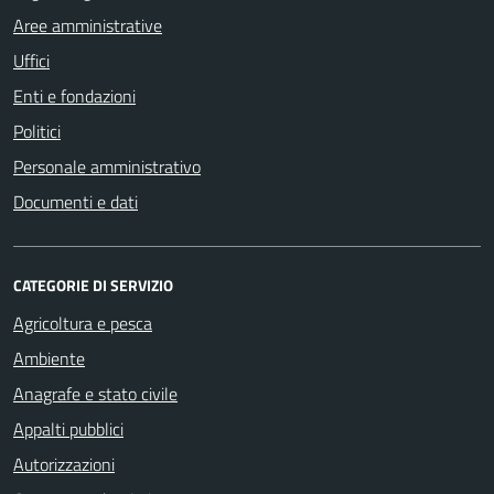
Aree amministrative
Uffici
Enti e fondazioni
Politici
Personale amministrativo
Documenti e dati
CATEGORIE DI SERVIZIO
Agricoltura e pesca
Ambiente
Anagrafe e stato civile
Appalti pubblici
Autorizzazioni