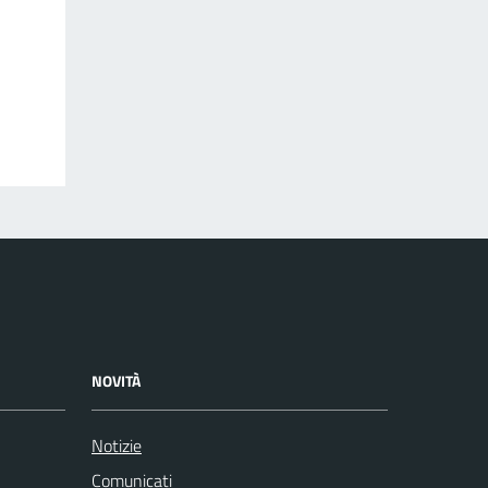
NOVITÀ
Notizie
Comunicati