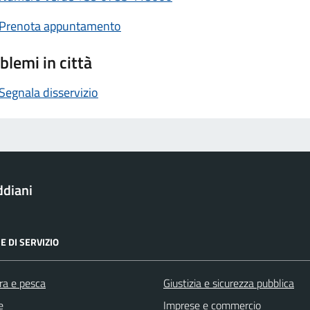
Prenota appuntamento
blemi in città
Segnala disservizio
ddiani
E DI SERVIZIO
ra e pesca
Giustizia e sicurezza pubblica
e
Imprese e commercio