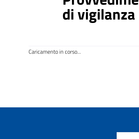
di vigilanza
Caricamento in corso...