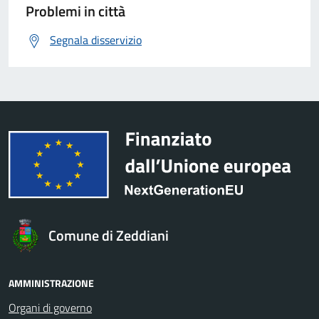
Problemi in città
Segnala disservizio
Comune di Zeddiani
AMMINISTRAZIONE
Organi di governo