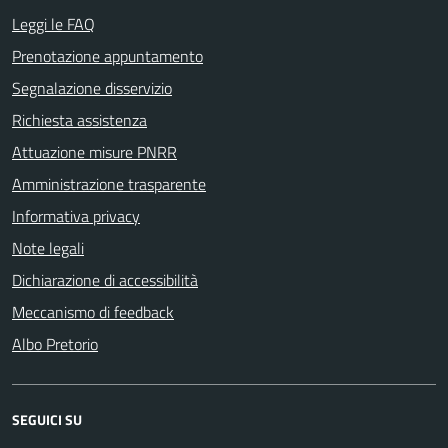
Leggi le FAQ
Prenotazione appuntamento
Segnalazione disservizio
Richiesta assistenza
Attuazione misure PNRR
Amministrazione trasparente
Informativa privacy
Note legali
Dichiarazione di accessibilità
Meccanismo di feedback
Albo Pretorio
SEGUICI SU