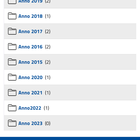
Anno 2019
(2)
Anno 2018
(1)
Anno 2017
(2)
Anno 2016
(2)
Anno 2015
(2)
Anno 2020
(1)
Anno 2021
(1)
Anno2022
(1)
Anno 2023
(0)