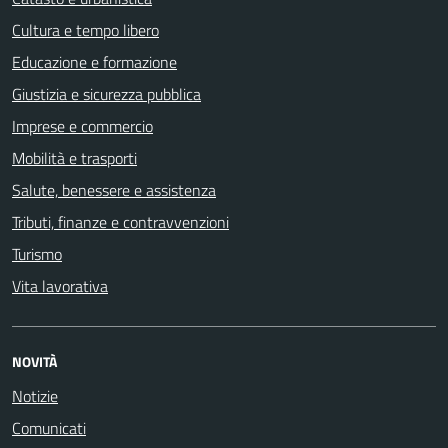
Cultura e tempo libero
Educazione e formazione
Giustizia e sicurezza pubblica
Imprese e commercio
Mobilità e trasporti
Salute, benessere e assistenza
Tributi, finanze e contravvenzioni
Turismo
Vita lavorativa
NOVITÀ
Notizie
Comunicati