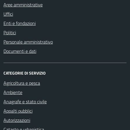
Aree amministrative
Uffici
Enti e fondazioni
Politici
Personale amministrativo
Documenti e dati
CATEGORIE DI SERVIZIO
Agricoltura e pesca
Ambiente
Anagrafe e stato civile
Appalti pubblici
Autorizzazioni
Catasto e urbanistica