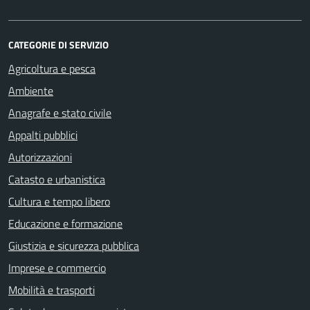
CATEGORIE DI SERVIZIO
Agricoltura e pesca
Ambiente
Anagrafe e stato civile
Appalti pubblici
Autorizzazioni
Catasto e urbanistica
Cultura e tempo libero
Educazione e formazione
Giustizia e sicurezza pubblica
Imprese e commercio
Mobilità e trasporti