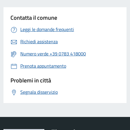
Contatta il comune
Leggi le domande frequenti
Richiedi assistenza
Numero verde +39 0783 418000
Prenota appuntamento
Problemi in città
Segnala disservizio