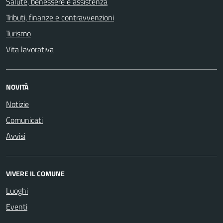
Salute, benessere e assistenza
Tributi, finanze e contravvenzioni
Turismo
Vita lavorativa
NOVITÀ
Notizie
Comunicati
Avvisi
VIVERE IL COMUNE
Luoghi
Eventi