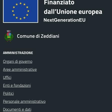
Comune di Zeddiani
AMMINISTRAZIONE
Organi di governo
Aree amministrative
Uffici
Enti e fondazioni
Politici
Personale amministrativo
Documenti e dati