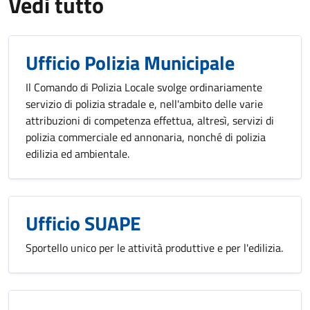
Vedi tutto
Ufficio Polizia Municipale
Il Comando di Polizia Locale svolge ordinariamente
servizio di polizia stradale e, nell'ambito delle varie
attribuzioni di competenza effettua, altresì, servizi di
polizia commerciale ed annonaria, nonché di polizia
edilizia ed ambientale.
Ufficio SUAPE
Sportello unico per le attività produttive e per l'edilizia.