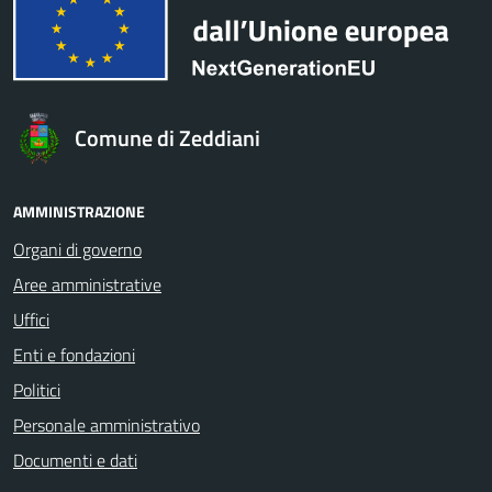
Comune di Zeddiani
AMMINISTRAZIONE
Organi di governo
Aree amministrative
Uffici
Enti e fondazioni
Politici
Personale amministrativo
Documenti e dati