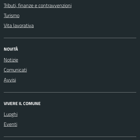
Tributi, finanze e contravvenzioni
Turismo
Vita lavorativa
NOVITÀ
Notizie
Comunicati
Avvisi
VIVERE IL COMUNE
Luoghi
Eventi