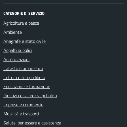
CATEGORIE DI SERVIZIO
Agricoltura e pesca
Ambiente
Anagrafe e stato civile
Appalti pubblici
Autorizzazioni
Catasto e urbanistica
Cultura e tempo libero
Educazione e formazione
Giustizia e sicurezza pubblica
Imprese e commercio
Mobilità e trasporti
Salute, benessere e assistenza