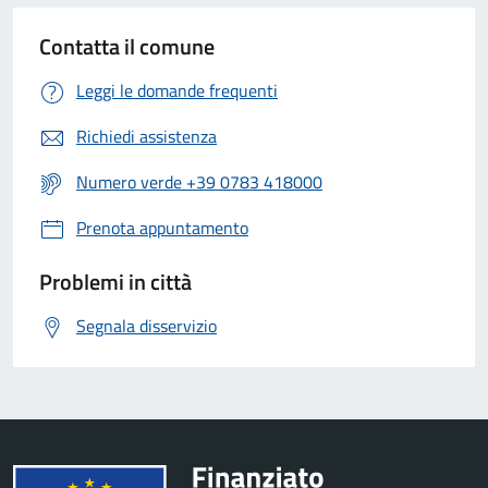
Contatta il comune
Leggi le domande frequenti
Richiedi assistenza
Numero verde +39 0783 418000
Prenota appuntamento
Problemi in città
Segnala disservizio