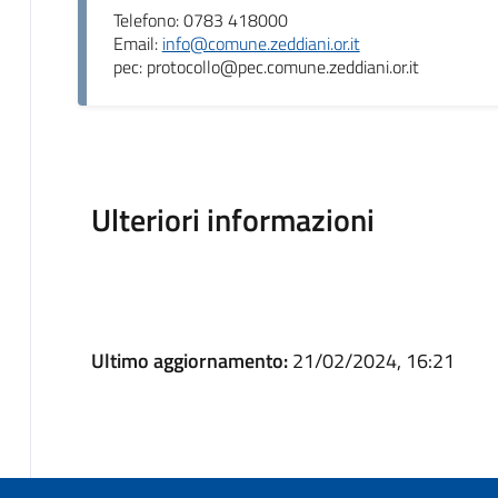
Telefono: 0783 418000
Email:
info@comune.zeddiani.or.it
pec: protocollo@pec.comune.zeddiani.or.it
Ulteriori informazioni
Ultimo aggiornamento:
21/02/2024, 16:21