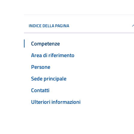
INDICE DELLA PAGINA
Competenze
Area di riferimento
Persone
Sede principale
Contatti
Ulteriori informazioni