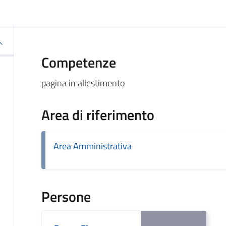
Competenze
pagina in allestimento
Area di riferimento
Area Amministrativa
Persone