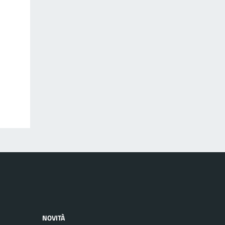
NOVITÀ