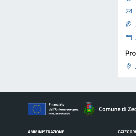
Pro
Comune di Ze
AMMINISTRAZIONE
CATEGORI