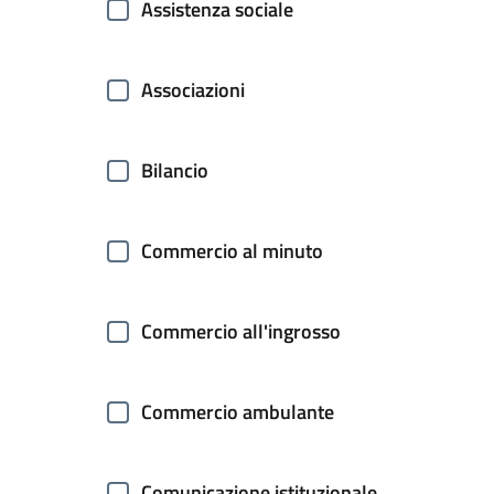
Assistenza sociale
Associazioni
Bilancio
Commercio al minuto
Commercio all'ingrosso
Commercio ambulante
Comunicazione istituzionale