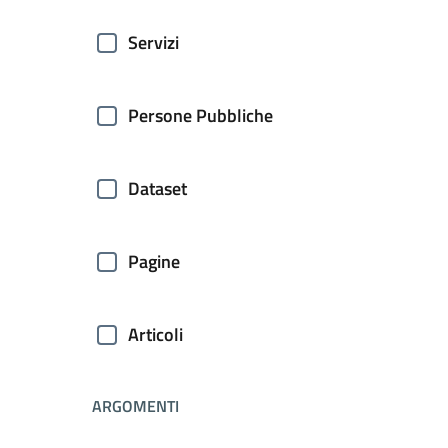
Servizi
Persone Pubbliche
Dataset
Pagine
Articoli
ARGOMENTI