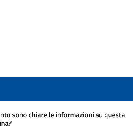
nto sono chiare le informazioni su questa
ina?