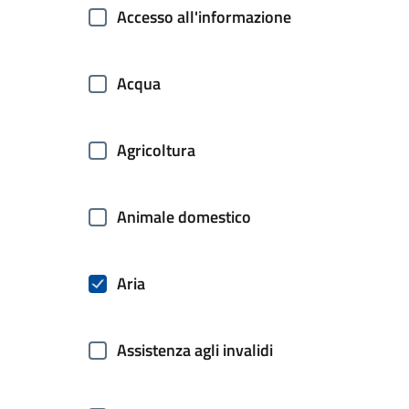
Accesso all'informazione
Acqua
Agricoltura
Animale domestico
Aria
Assistenza agli invalidi