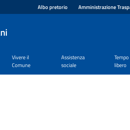
Albo pretorio
Amministrazione Trasp
ni
Vivere il
Assistenza
Tempo
Comune
sociale
libero