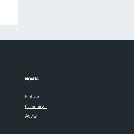
NOVITÀ
Notizie
Comunicati
Avvisi