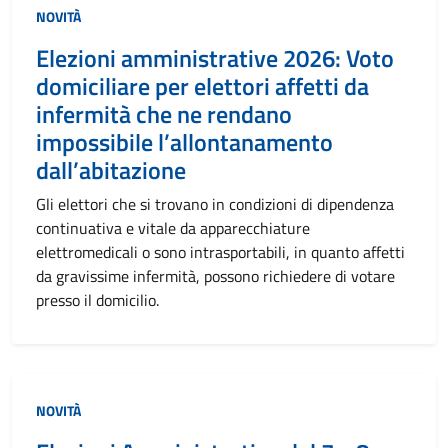
NOVITÀ
Elezioni amministrative 2026: Voto
domiciliare per elettori affetti da
infermità che ne rendano
impossibile l’allontanamento
dall’abitazione
Gli elettori che si trovano in condizioni di dipendenza
continuativa e vitale da apparecchiature
elettromedicali o sono intrasportabili, in quanto affetti
da gravissime infermità, possono richiedere di votare
presso il domicilio.
NOVITÀ