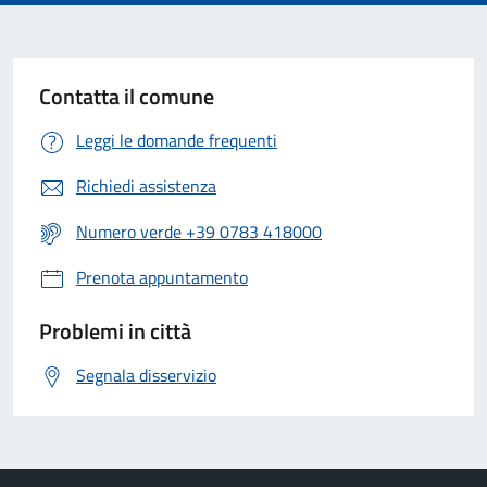
Contatta il comune
Leggi le domande frequenti
Richiedi assistenza
Numero verde +39 0783 418000
Prenota appuntamento
Problemi in città
Segnala disservizio