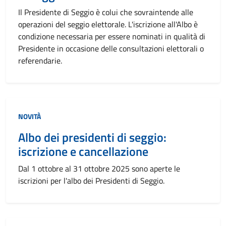
Il Presidente di Seggio è colui che sovraintende alle
operazioni del seggio elettorale. L'iscrizione all'Albo è
condizione necessaria per essere nominati in qualità di
Presidente in occasione delle consultazioni elettorali o
referendarie.
NOVITÀ
Albo dei presidenti di seggio:
iscrizione e cancellazione
Dal 1 ottobre al 31 ottobre 2025 sono aperte le
iscrizioni per l'albo dei Presidenti di Seggio.