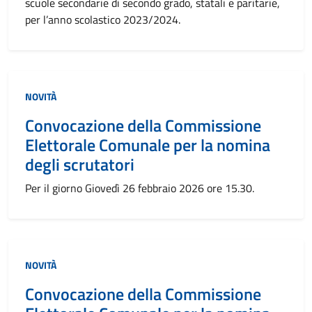
scuole secondarie di secondo grado, statali e paritarie,
per l’anno scolastico 2023/2024.
NOVITÀ
Convocazione della Commissione
Elettorale Comunale per la nomina
degli scrutatori
Per il giorno Giovedì 26 febbraio 2026 ore 15.30.
NOVITÀ
Convocazione della Commissione