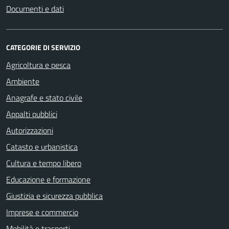
Documenti e dati
CATEGORIE DI SERVIZIO
Agricoltura e pesca
Ambiente
Anagrafe e stato civile
Appalti pubblici
Autorizzazioni
Catasto e urbanistica
Cultura e tempo libero
Educazione e formazione
Giustizia e sicurezza pubblica
Imprese e commercio
Mobilità e trasporti