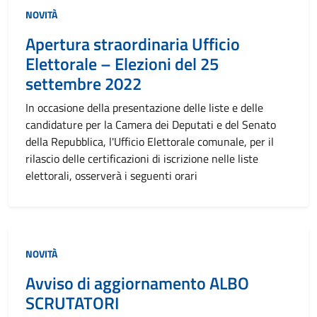
NOVITÀ
Apertura straordinaria Ufficio
Elettorale – Elezioni del 25
settembre 2022
In occasione della presentazione delle liste e delle
candidature per la Camera dei Deputati e del Senato
della Repubblica, l'Ufficio Elettorale comunale, per il
rilascio delle certificazioni di iscrizione nelle liste
elettorali, osserverà i seguenti orari
NOVITÀ
Avviso di aggiornamento ALBO
SCRUTATORI