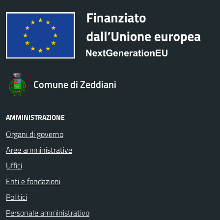
Comune di Zeddiani
AMMINISTRAZIONE
Organi di governo
Aree amministrative
Uffici
Enti e fondazioni
Politici
Personale amministrativo