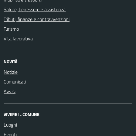
Salute, benessere e assistenza
Tributi, finanze e contravvenzioni
Turismo
Vita lavorativa
NOVITÀ
Notizie
Comunicati
Avvisi
VIVERE IL COMUNE
Luoghi
Eventi