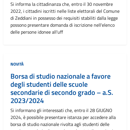
Si informa la cittadinanza che, entro il 30 novembre
2022, i cittadini iscritti nelle liste elettorali del Comune
di Zeddiani in possesso dei requisiti stabiliti dalla legge
possono presentare domanda di iscrizione nell'elenco
delle persone idonee all'uff
NOVITÀ
Borsa di studio nazionale a favore
degli studenti delle scuole
secondarie di secondo grado – a.S.
2023/2024
Si informano gli interessati che, entro il 28 GIUGNO
2024, è possibile presentare istanza per accedere alla
borsa di studio nazionale rivolta agli studenti delle