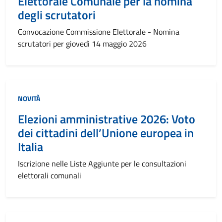
Elettorale Comunale per la nomina
degli scrutatori
Convocazione Commissione Elettorale - Nomina
scrutatori per giovedì 14 maggio 2026
NOVITÀ
Elezioni amministrative 2026: Voto
dei cittadini dell’Unione europea in
Italia
Iscrizione nelle Liste Aggiunte per le consultazioni
elettorali comunali