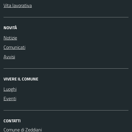
Vita lavorativa
NOVITÀ
Notizie
Comunicati
Avvisi
VIVERE IL COMUNE
Luoghi
Eventi
CONTATTI
Comune di Zeddiani