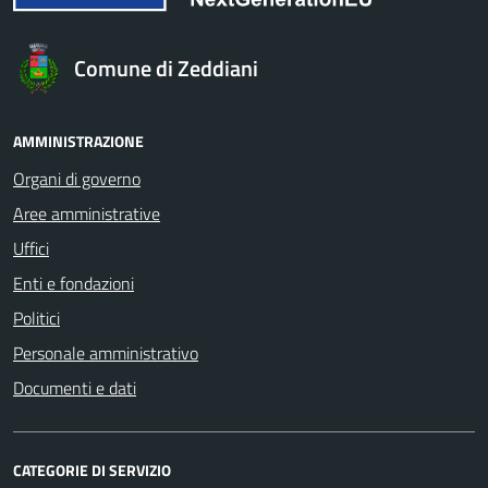
Comune di Zeddiani
AMMINISTRAZIONE
Organi di governo
Aree amministrative
Uffici
Enti e fondazioni
Politici
Personale amministrativo
Documenti e dati
CATEGORIE DI SERVIZIO