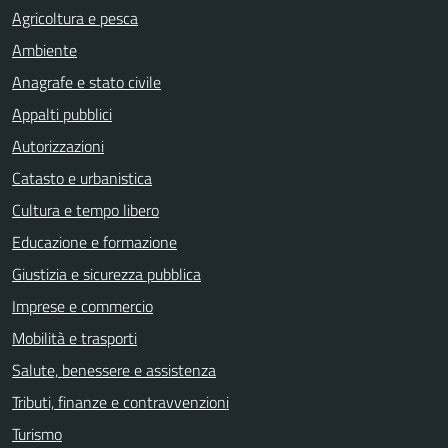
Agricoltura e pesca
Ambiente
Anagrafe e stato civile
Appalti pubblici
Autorizzazioni
Catasto e urbanistica
Cultura e tempo libero
Educazione e formazione
Giustizia e sicurezza pubblica
Imprese e commercio
Mobilità e trasporti
Salute, benessere e assistenza
Tributi, finanze e contravvenzioni
Turismo