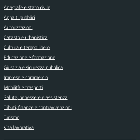
Anagrafe e stato civile
Appalti pubblici
Autorizzazioni
Catasto e urbanistica
Cultura e tempo libero
Educazione e formazione
Giustizia e sicurezza pubblica
Imprese e commercio
Mobilità e trasporti
Salute, benessere e assistenza
Tributi, finanze e contravvenzioni
Turismo
Vita lavorativa