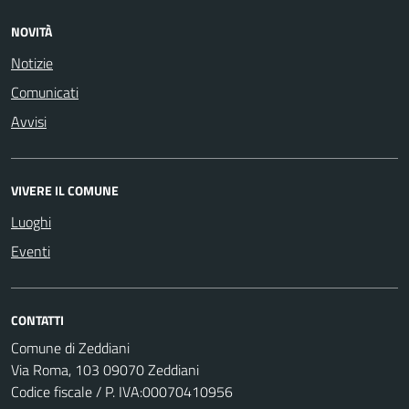
NOVITÀ
Notizie
Comunicati
Avvisi
VIVERE IL COMUNE
Luoghi
Eventi
CONTATTI
Comune di Zeddiani
Via Roma, 103 09070 Zeddiani
Codice fiscale / P. IVA:00070410956