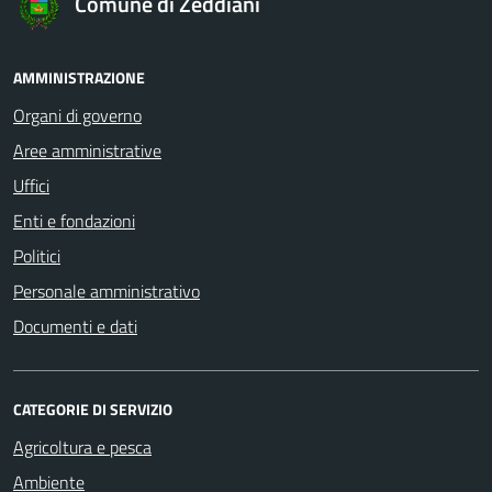
Comune di Zeddiani
AMMINISTRAZIONE
Organi di governo
Aree amministrative
Uffici
Enti e fondazioni
Politici
Personale amministrativo
Documenti e dati
CATEGORIE DI SERVIZIO
Agricoltura e pesca
Ambiente