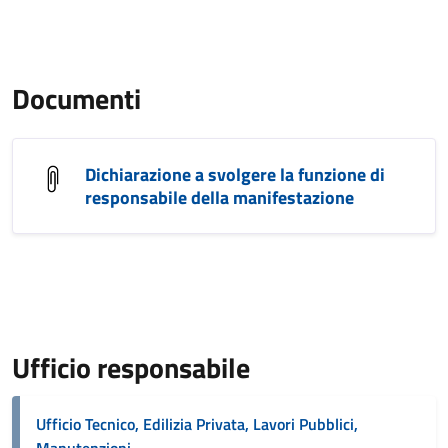
Documenti
Dichiarazione a svolgere la funzione di
responsabile della manifestazione
Ufficio responsabile
Ufficio Tecnico, Edilizia Privata, Lavori Pubblici,