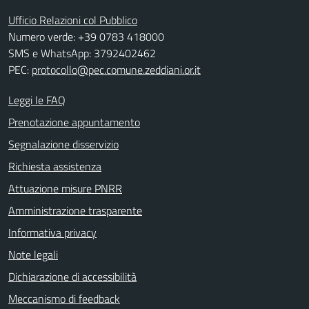
Ufficio Relazioni col Pubblico
Numero verde: +39 0783 418000
SMS e WhatsApp: 3792402462
PEC:
protocollo@pec.comune.zeddiani.or.it
Leggi le FAQ
Prenotazione appuntamento
Segnalazione disservizio
Richiesta assistenza
Attuazione misure PNRR
Amministrazione trasparente
Informativa privacy
Note legali
Dichiarazione di accessibilità
Meccanismo di feedback