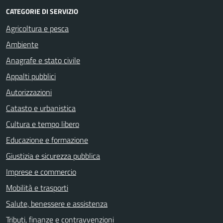
CATEGORIE DI SERVIZIO
Agricoltura e pesca
Ambiente
Anagrafe e stato civile
Appalti pubblici
Autorizzazioni
Catasto e urbanistica
Cultura e tempo libero
Educazione e formazione
Giustizia e sicurezza pubblica
Imprese e commercio
Mobilità e trasporti
Salute, benessere e assistenza
Tributi, finanze e contravvenzioni