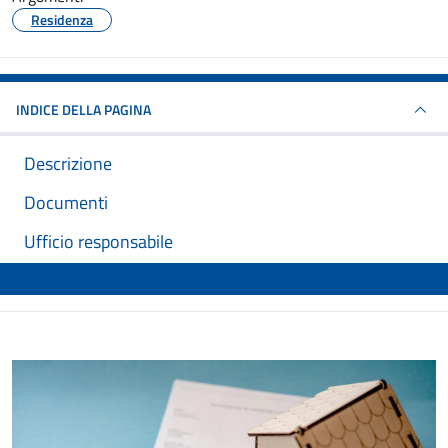
Residenza
INDICE DELLA PAGINA
Descrizione
Documenti
Ufficio responsabile