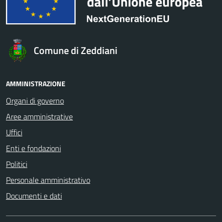
Comune di Zeddiani
AMMINISTRAZIONE
Organi di governo
Aree amministrative
Uffici
Enti e fondazioni
Politici
Personale amministrativo
Documenti e dati