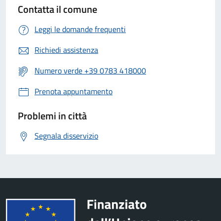
Contatta il comune
Leggi le domande frequenti
Richiedi assistenza
Numero verde +39 0783 418000
Prenota appuntamento
Problemi in città
Segnala disservizio