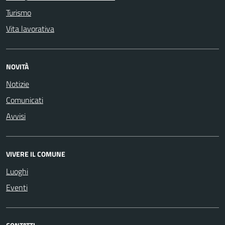
Turismo
Vita lavorativa
NOVITÀ
Notizie
Comunicati
Avvisi
VIVERE IL COMUNE
Luoghi
Eventi