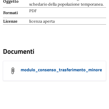
Oggetto
schedario della popolazione temporanea.
PDF
Formati
Licenze
licenza aperta
Documenti
modulo_consenso_trasferimento_minore