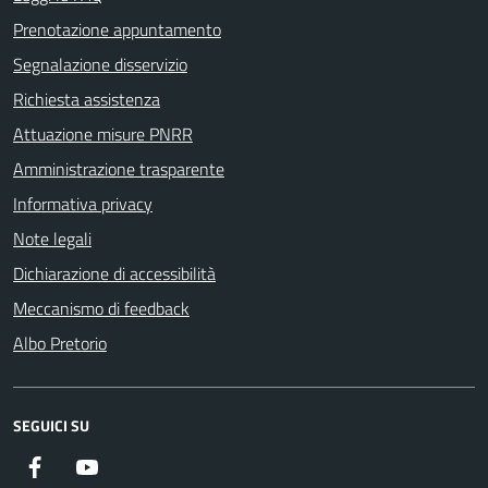
Prenotazione appuntamento
Segnalazione disservizio
Richiesta assistenza
Attuazione misure PNRR
Amministrazione trasparente
Informativa privacy
Note legali
Dichiarazione di accessibilità
Meccanismo di feedback
Albo Pretorio
SEGUICI SU
Facebook
Youtube