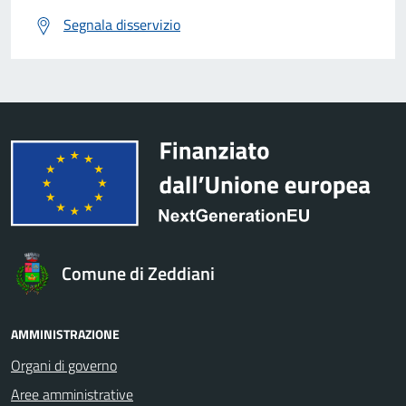
Segnala disservizio
Comune di Zeddiani
AMMINISTRAZIONE
Organi di governo
Aree amministrative