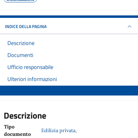
INDICE DELLA PAGINA
Descrizione
Documenti
Ufficio responsabile
Ulteriori informazioni
Descrizione
Tipo
Edilizia privata
,
documento