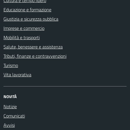
Cultura e tempo libero
Educazione e formazione
Giustizia e sicurezza pubblica
Imprese e commercio
Mobilità e trasporti
Salute, benessere e assistenza
Tributi, finanze e contravvenzioni
Turismo
Vita lavorativa
NOVITÀ
Notizie
Comunicati
Avvisi