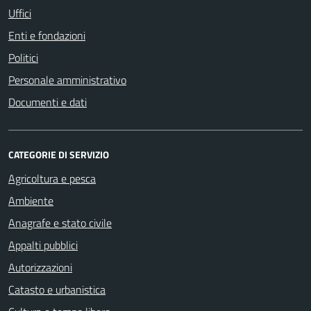
Uffici
Enti e fondazioni
Politici
Personale amministrativo
Documenti e dati
CATEGORIE DI SERVIZIO
Agricoltura e pesca
Ambiente
Anagrafe e stato civile
Appalti pubblici
Autorizzazioni
Catasto e urbanistica