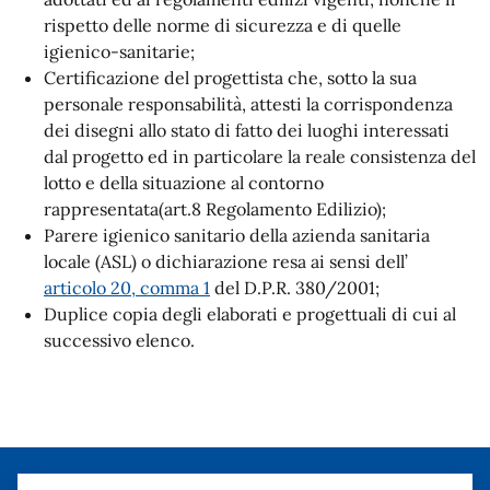
rispetto delle norme di sicurezza e di quelle
igienico-sanitarie;
Certificazione del progettista che, sotto la sua
personale responsabilità, attesti la corrispondenza
dei disegni allo stato di fatto dei luoghi interessati
dal progetto ed in particolare la reale consistenza del
lotto e della situazione al contorno
rappresentata(art.8 Regolamento Edilizio);
Parere igienico sanitario della azienda sanitaria
locale (ASL) o dichiarazione resa ai sensi dell’
articolo 20, comma 1
del D.P.R. 380/2001;
Duplice copia degli elaborati e progettuali di cui al
successivo elenco.