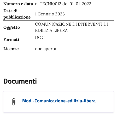
Numero e data
n. TECNI0012 del 01-01-2023
Data di
1 Gennaio 2023
pubblicazione
COMUNICAZIONE DI INTERVENTI DI
Oggetto
EDILIZIA LIBERA
DOC
Formati
Licenze
non aperta
Documenti
Mod.-Comunicazione-edilizia-libera