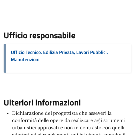
Ufficio responsabile
Ufficio Tecnico, Edilizia Privata, Lavori Pubblici,
Manutenzioni
Ulteriori informazioni
Dichiarazione del progettista che asseveri la
conformità delle opere da realizzare agli strumenti
urbanistici approvati e non in contrasto con quelli
adottati ed ai regolamenti edilizi vigenti, nonché il