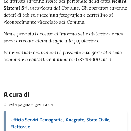
Le attività saranno svolte dal personale della ditta
Nemea
Sistemi Srl
, incaricata dal Comune. Gli operatori saranno
dotati di tablet, macchina fotografica e cartellino di
riconoscimento rilasciato dal Comune.
Non è previsto l’accesso all’interno delle abitazioni e non
verrà arrecato alcun disagio alla popolazione.
Per eventuali chiarimenti è possibile rivolgersi alla sede
comunale o contattare il numero 0783418000 int. 1.
A cura di
Questa pagina è gestita da
Ufficio Servizi Demografici, Anagrafe, Stato Civile,
Elettorale