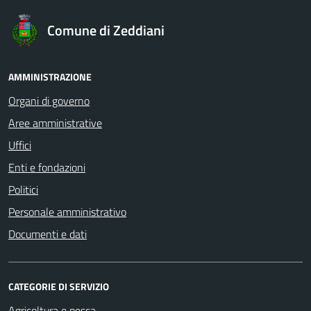
Comune di Zeddiani
AMMINISTRAZIONE
Organi di governo
Aree amministrative
Uffici
Enti e fondazioni
Politici
Personale amministrativo
Documenti e dati
CATEGORIE DI SERVIZIO
Agricoltura e pesca