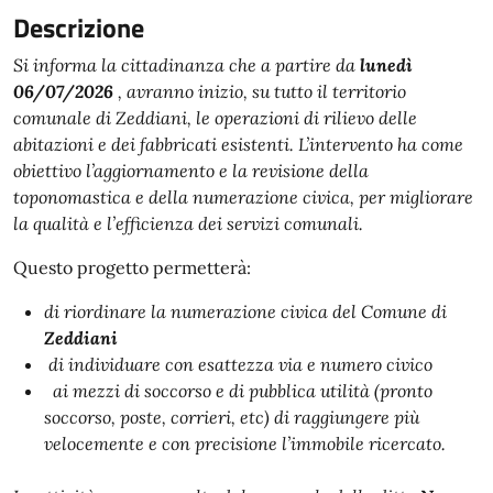
Descrizione
Si informa la cittadinanza che a partire da
lunedì
06/07/2026
, avranno inizio, su tutto il territorio
comunale di Zeddiani, le operazioni di rilievo delle
abitazioni e dei fabbricati esistenti. L’intervento ha come
obiettivo l’aggiornamento e la revisione della
toponomastica e della numerazione civica, per migliorare
la qualità e l’efficienza dei servizi comunali.
Questo progetto permetterà:
di riordinare la numerazione civica del Comune di
Zeddiani
di individuare con esattezza via e numero civico
ai mezzi di soccorso e di pubblica utilità (pronto
soccorso, poste, corrieri, etc) di raggiungere più
velocemente e con precisione l’immobile ricercato.