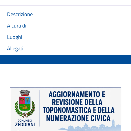
Descrizione
A cura di
Luoghi
Allegati