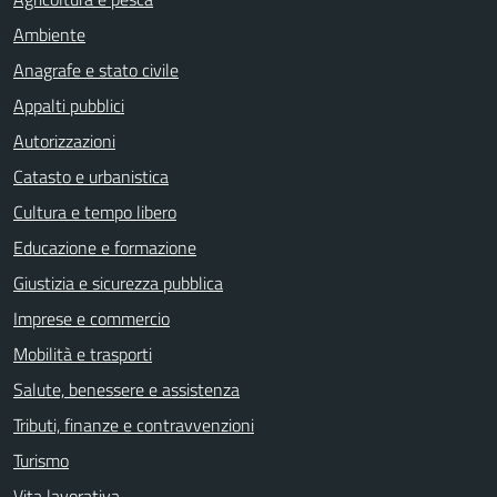
Ambiente
Anagrafe e stato civile
Appalti pubblici
Autorizzazioni
Catasto e urbanistica
Cultura e tempo libero
Educazione e formazione
Giustizia e sicurezza pubblica
Imprese e commercio
Mobilità e trasporti
Salute, benessere e assistenza
Tributi, finanze e contravvenzioni
Turismo
Vita lavorativa