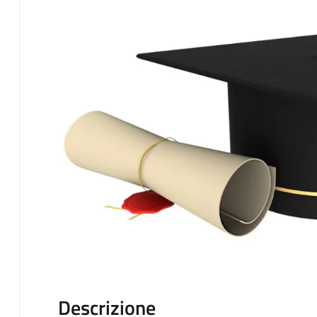
Descrizione