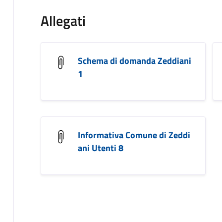
Allegati
Schema di domanda Zeddiani
1
Informativa Comune di Zeddi
ani Utenti 8