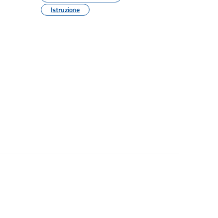
Istruzione