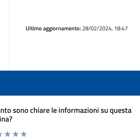
Ultimo aggiornamento:
28/02/2024, 18:47
nto sono chiare le informazioni su questa
ina?