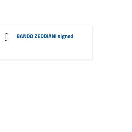
BANDO ZEDDIANI signed