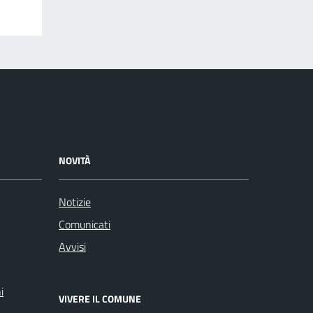
NOVITÀ
Notizie
Comunicati
Avvisi
i
VIVERE IL COMUNE