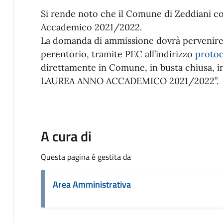
Si rende noto che il Comune di Zeddiani co
Accademico 2021/2022.
La domanda di ammissione dovrà pervenir
perentorio, tramite PEC all’indirizzo
protoc
direttamente in Comune, in busta chiusa
LAUREA ANNO ACCADEMICO 2021/2022”.
A cura di
Questa pagina è gestita da
Area Amministrativa