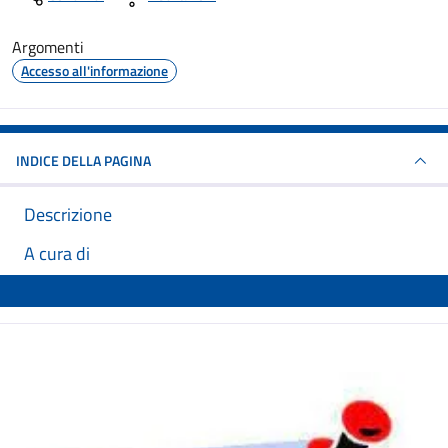
Argomenti
Accesso all'informazione
INDICE DELLA PAGINA
Descrizione
A cura di