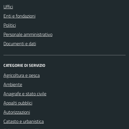
Uffici
Enti e fondazioni
Politici
Personale amministrativo
Documenti e dati
CATEGORIE DI SERVIZIO
Agricoltura e pesca
Ambiente
Anagrafe e stato civile
Appalti pubblici
Autorizzazioni
Catasto e urbanistica