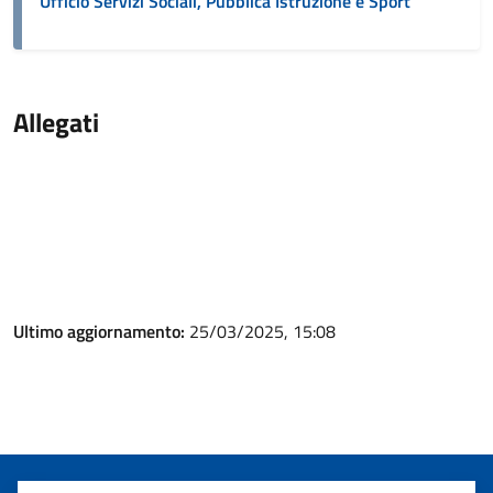
Ufficio Servizi Sociali, Pubblica Istruzione e Sport
Allegati
Ultimo aggiornamento:
25/03/2025, 15:08