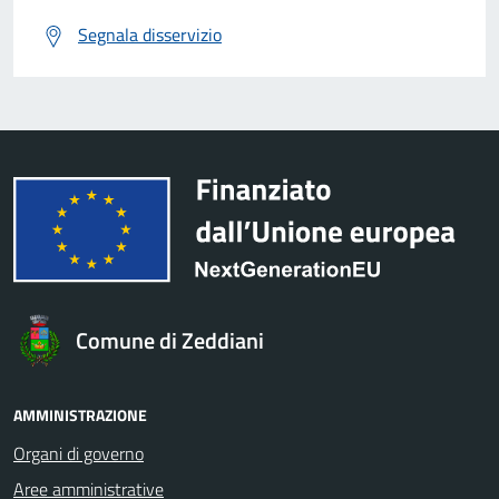
Segnala disservizio
Comune di Zeddiani
AMMINISTRAZIONE
Organi di governo
Aree amministrative