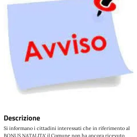
Descrizione
Si informano i cittadini interessati che in riferimento al
BONUS NATALITA' il Comune non ha ancora ricevuto