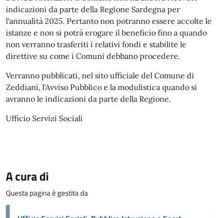
indicazioni da parte della Regione Sardegna per
l'annualità 2025. Pertanto non potranno essere accolte le
istanze e non si potrà erogare il beneficio fino a quando
non verranno trasferiti i relativi fondi e stabilite le
direttive su come i Comuni debbano procedere.
Verranno pubblicati, nel sito ufficiale del Comune di
Zeddiani, l'Avviso Pubblico e la modulistica quando si
avranno le indicazioni da parte della Regione.
Ufficio Servizi Sociali
A cura di
Questa pagina è gestita da