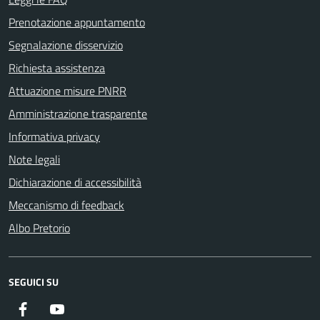
Prenotazione appuntamento
Segnalazione disservizio
Richiesta assistenza
Attuazione misure PNRR
Amministrazione trasparente
Informativa privacy
Note legali
Dichiarazione di accessibilità
Meccanismo di feedback
Albo Pretorio
SEGUICI SU
Facebook
Youtube