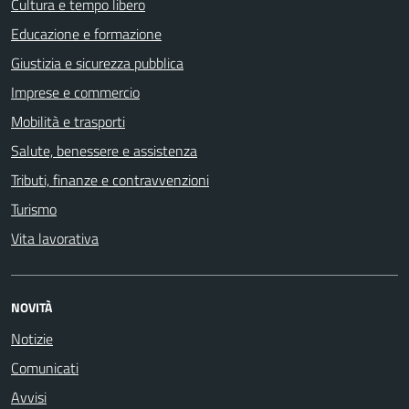
Cultura e tempo libero
Educazione e formazione
Giustizia e sicurezza pubblica
Imprese e commercio
Mobilità e trasporti
Salute, benessere e assistenza
Tributi, finanze e contravvenzioni
Turismo
Vita lavorativa
NOVITÀ
Notizie
Comunicati
Avvisi