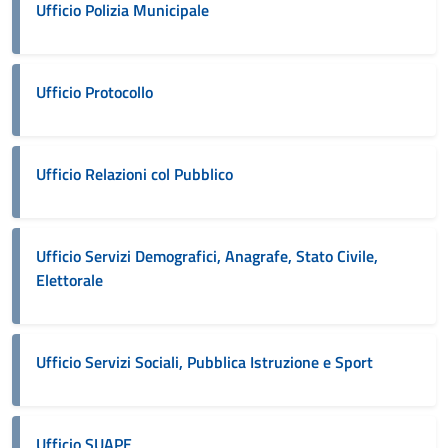
Ufficio Polizia Municipale
Ufficio Protocollo
Ufficio Relazioni col Pubblico
Ufficio Servizi Demografici, Anagrafe, Stato Civile,
Elettorale
Ufficio Servizi Sociali, Pubblica Istruzione e Sport
Ufficio SUAPE