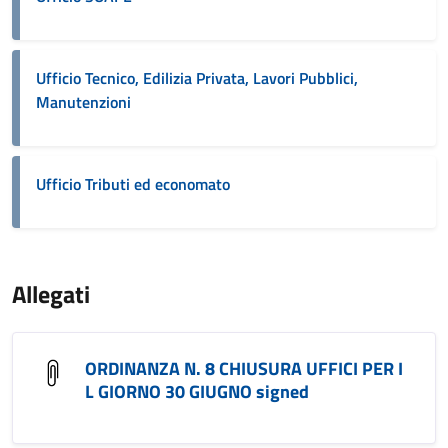
Ufficio Tecnico, Edilizia Privata, Lavori Pubblici,
Manutenzioni
Ufficio Tributi ed economato
Allegati
ORDINANZA N. 8 CHIUSURA UFFICI PER I
L GIORNO 30 GIUGNO signed