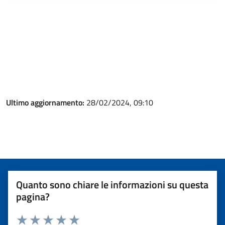
Ultimo aggiornamento:
28/02/2024, 09:10
Quanto sono chiare le informazioni su questa
pagina?