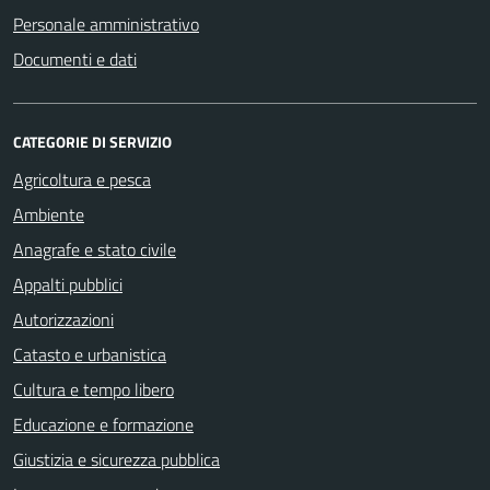
Personale amministrativo
Documenti e dati
CATEGORIE DI SERVIZIO
Agricoltura e pesca
Ambiente
Anagrafe e stato civile
Appalti pubblici
Autorizzazioni
Catasto e urbanistica
Cultura e tempo libero
Educazione e formazione
Giustizia e sicurezza pubblica