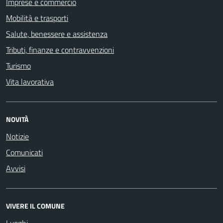
Imprese e commercio
Mobilità e trasporti
Salute, benessere e assistenza
Tributi, finanze e contravvenzioni
Turismo
Vita lavorativa
NOVITÀ
Notizie
Comunicati
Avvisi
VIVERE IL COMUNE
Luoghi