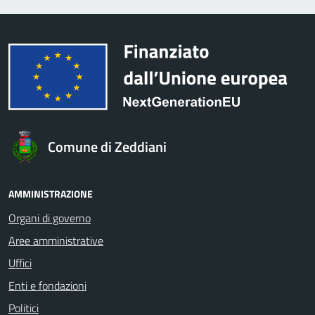
Comune di Zeddiani
AMMINISTRAZIONE
Organi di governo
Aree amministrative
Uffici
Enti e fondazioni
Politici