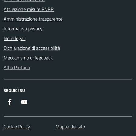
Attuazione misure PNRR
Amministrazione trasparente
Informativa privacy
Note legali
Dichiarazione di accessibilità
Meccanismo di feedback
Albo Pretorio
SEGUICI SU
Facebook
Youtube
Cookie Policy
Mappa del sito