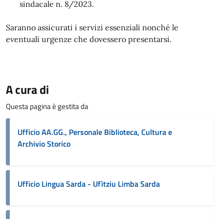
sindacale n. 8/2023.
Saranno assicurati i servizi essenziali nonché le
eventuali urgenze che dovessero presentarsi.
A cura di
Questa pagina è gestita da
Ufficio AA.GG., Personale Biblioteca, Cultura e
Archivio Storico
Ufficio Lingua Sarda - Ufìtziu Limba Sarda