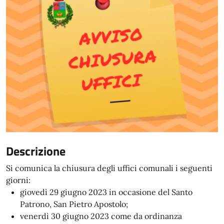
Descrizione
Si comunica la chiusura degli uffici comunali i seguenti
giorni:
giovedì 29 giugno 2023 in occasione del Santo
Patrono, San Pietro Apostolo;
venerdì 30 giugno 2023 come da ordinanza