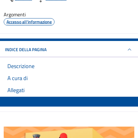
Argomenti
Accesso all'informazione
INDICE DELLA PAGINA
Descrizione
A cura di
Allegati