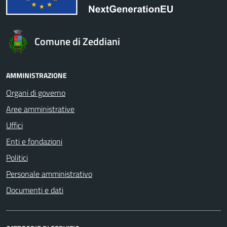
Comune di Zeddiani
AMMINISTRAZIONE
Organi di governo
Aree amministrative
Uffici
Enti e fondazioni
Politici
Personale amministrativo
Documenti e dati