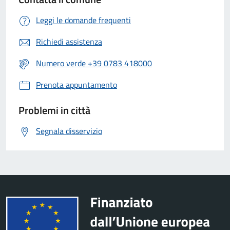
Leggi le domande frequenti
Richiedi assistenza
Numero verde +39 0783 418000
Prenota appuntamento
Problemi in città
Segnala disservizio