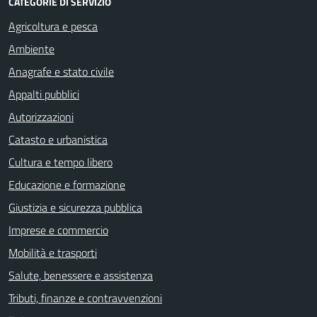
CATEGORIE DI SERVIZIO
Agricoltura e pesca
Ambiente
Anagrafe e stato civile
Appalti pubblici
Autorizzazioni
Catasto e urbanistica
Cultura e tempo libero
Educazione e formazione
Giustizia e sicurezza pubblica
Imprese e commercio
Mobilità e trasporti
Salute, benessere e assistenza
Tributi, finanze e contravvenzioni