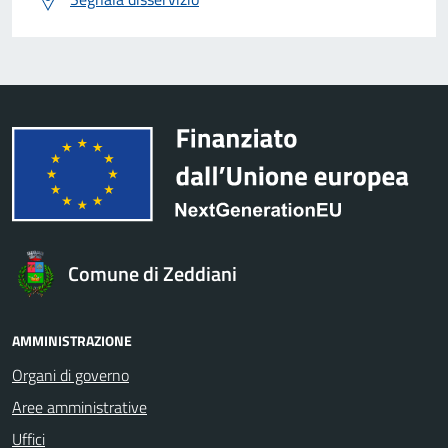
Comune di Zeddiani
AMMINISTRAZIONE
Organi di governo
Aree amministrative
Uffici