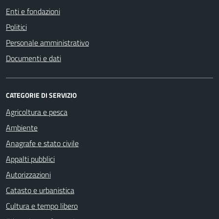
Enti e fondazioni
Politici
Personale amministrativo
Documenti e dati
CATEGORIE DI SERVIZIO
Agricoltura e pesca
Ambiente
Anagrafe e stato civile
Appalti pubblici
Autorizzazioni
Catasto e urbanistica
Cultura e tempo libero