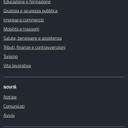
Educazione e formazione
Giustizia e sicurezza pubblica
Imprese e commercio
Mobilità e trasporti
Salute, benessere e assistenza
Tributi, finanze e contravvenzioni
Turismo
Vita lavorativa
NOVITÀ
Notizie
Comunicati
Avvisi