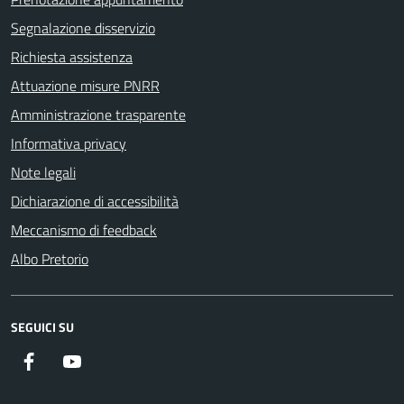
Segnalazione disservizio
Richiesta assistenza
Attuazione misure PNRR
Amministrazione trasparente
Informativa privacy
Note legali
Dichiarazione di accessibilità
Meccanismo di feedback
Albo Pretorio
SEGUICI SU
Facebook
Youtube