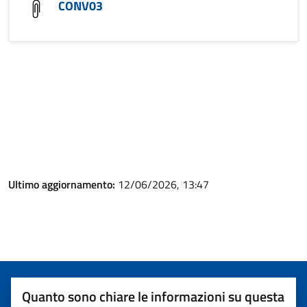
CONV03
Ultimo aggiornamento:
12/06/2026, 13:47
Quanto sono chiare le informazioni su questa