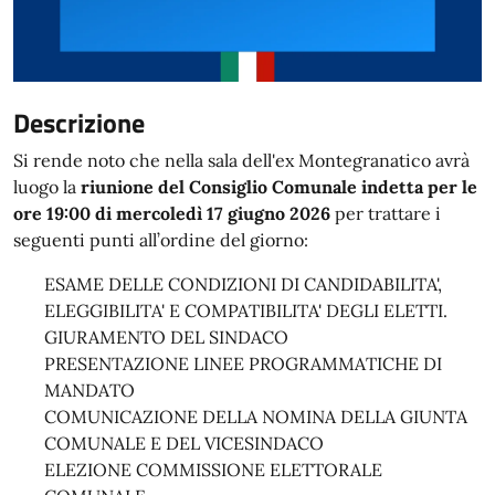
Descrizione
Si rende noto che nella sala dell'ex Montegranatico avrà
luogo la
riunione del Consiglio Comunale indetta per le
ore 19:00 di mercoledì 17 giugno 2026
per trattare i
seguenti punti all’ordine del giorno:
ESAME DELLE CONDIZIONI DI CANDIDABILITA',
ELEGGIBILITA' E COMPATIBILITA' DEGLI ELETTI.
GIURAMENTO DEL SINDACO
PRESENTAZIONE LINEE PROGRAMMATICHE DI
MANDATO
COMUNICAZIONE DELLA NOMINA DELLA GIUNTA
COMUNALE E DEL VICESINDACO
ELEZIONE COMMISSIONE ELETTORALE