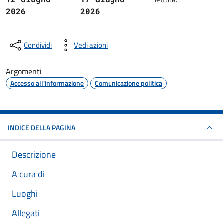
2026
2026
Condividi
Vedi azioni
Argomenti
Accesso all'informazione
Comunicazione politica
INDICE DELLA PAGINA
Descrizione
A cura di
Luoghi
Allegati