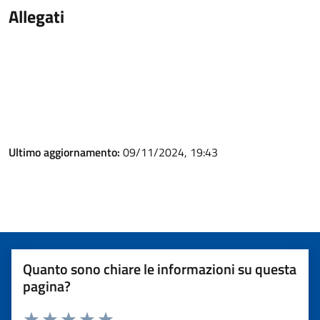
Allegati
Ultimo aggiornamento:
09/11/2024, 19:43
Quanto sono chiare le informazioni su questa
pagina?