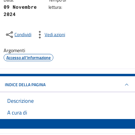
09 Novembre
lettura:
2024
Condividi
Vedi azioni
Argomenti
Accesso all'informazione
INDICE DELLA PAGINA
Descrizione
A cura di