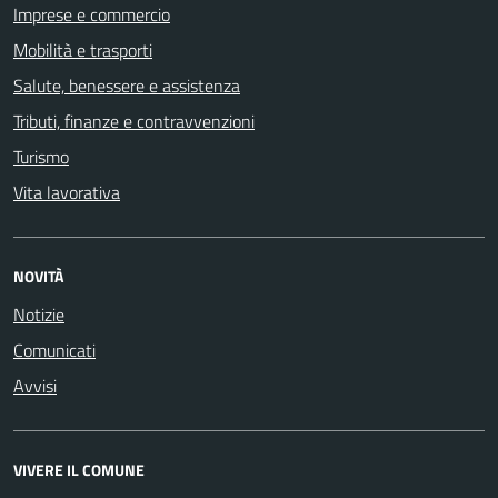
Imprese e commercio
Mobilità e trasporti
Salute, benessere e assistenza
Tributi, finanze e contravvenzioni
Turismo
Vita lavorativa
NOVITÀ
Notizie
Comunicati
Avvisi
VIVERE IL COMUNE