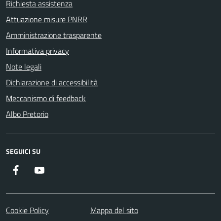
Richiesta assistenza
Attuazione misure PNRR
Amministrazione trasparente
Informativa privacy
Note legali
Dichiarazione di accessibilità
Meccanismo di feedback
Albo Pretorio
SEGUICI SU
Facebook
Youtube
Cookie Policy
Mappa del sito