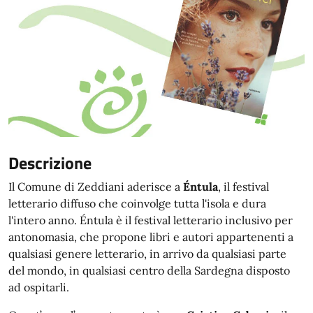
Descrizione
Il Comune di Zeddiani aderisce a
Éntula
, il festival
letterario diffuso che coinvolge tutta l'isola e dura
l'intero anno. Éntula è il festival letterario inclusivo per
antonomasia, che propone libri e autori appartenenti a
qualsiasi genere letterario, in arrivo da qualsiasi parte
del mondo, in qualsiasi centro della Sardegna disposto
ad ospitarli.