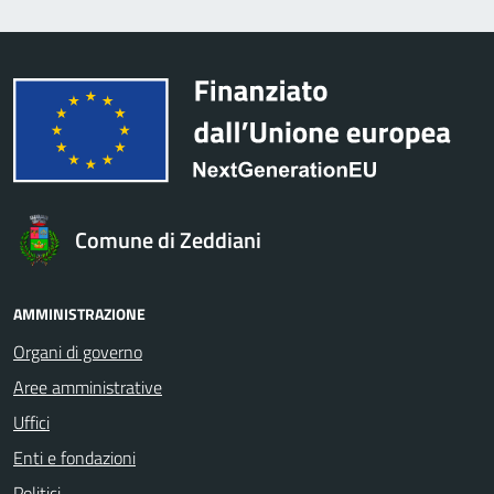
Comune di Zeddiani
AMMINISTRAZIONE
Organi di governo
Aree amministrative
Uffici
Enti e fondazioni
Politici