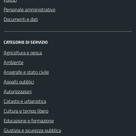
Personale amministrativo
Documenti e dati
CATEGORIE DI SERVIZIO
Agricoltura e pesca
Ambiente
Anagrafe e stato civile
Appalti pubblici
Autorizzazioni
Catasto e urbanistica
Cultura e tempo libero
Educazione e formazione
Giustizia e sicurezza pubblica