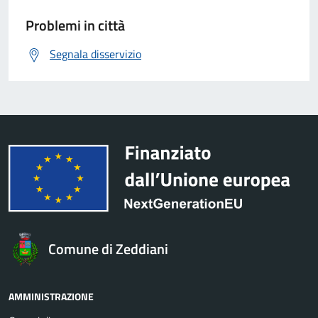
Problemi in città
Segnala disservizio
Comune di Zeddiani
AMMINISTRAZIONE