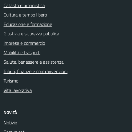
Catasto e urbanistica
Cultura e tempo libero
Educazione e formazione
Giustizia e sicurezza pubblica
Imprese e commercio
Mobilità e trasporti
Salute, benessere e assistenza
Tributi, finanze e contravvenzioni
Turismo
Vita lavorativa
NOVITÀ
Notizie