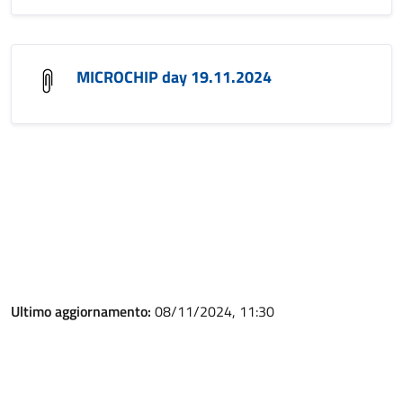
MICROCHIP day 19.11.2024
Ultimo aggiornamento:
08/11/2024, 11:30