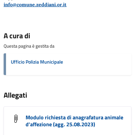
info@comune.zeddiani.or.it
A cura di
Questa pagina è gestita da
Ufficio Polizia Municipale
Allegati
Modulo richiesta di anagrafatura animale
d’affezione (agg. 25.08.2023)