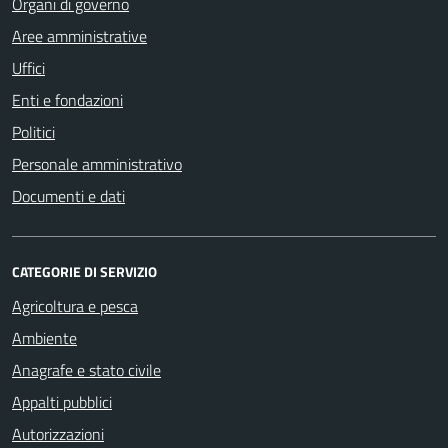
Organi di governo
Aree amministrative
Uffici
Enti e fondazioni
Politici
Personale amministrativo
Documenti e dati
CATEGORIE DI SERVIZIO
Agricoltura e pesca
Ambiente
Anagrafe e stato civile
Appalti pubblici
Autorizzazioni