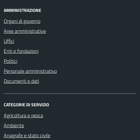
AMMINISTRAZIONE
Organi di governo
Aree amministrative
Uffici
Enti e fondazioni
Politici
Personale amministrativo
Documenti e dati
CATEGORIE DI SERVIZIO
Agricoltura e pesca
Ambiente
Anagrafe e stato civile