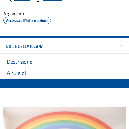
Argomenti
Accesso all'informazione
INDICE DELLA PAGINA
Descrizione
A cura di