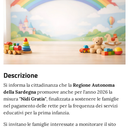
Descrizione
Si informa la cittadinanza che la
Regione Autonoma
della Sardegna
promuove anche per l'anno 2026 la
misura
"Nidi Gratis"
, finalizzata a sostenere le famiglie
nel pagamento delle rette per la frequenza dei servizi
educativi per la prima infanzia.
Si invitano le famiglie interessate a monitorare il sito