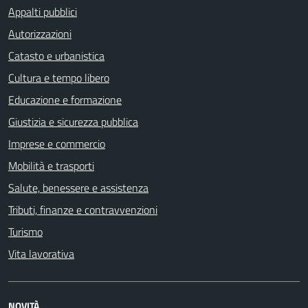
Appalti pubblici
Autorizzazioni
Catasto e urbanistica
Cultura e tempo libero
Educazione e formazione
Giustizia e sicurezza pubblica
Imprese e commercio
Mobilità e trasporti
Salute, benessere e assistenza
Tributi, finanze e contravvenzioni
Turismo
Vita lavorativa
NOVITÀ