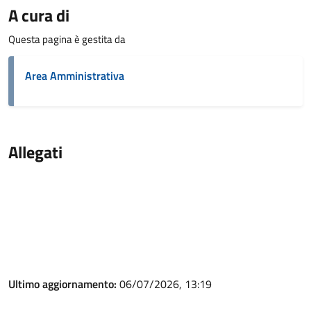
A cura di
Questa pagina è gestita da
Area Amministrativa
Allegati
Ultimo aggiornamento:
06/07/2026, 13:19