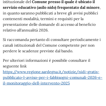
istituzionale del
Comune presso il quale è ubicato il
servizio educativo (asilo nido) frequentato dal minore
,
in quanto saranno pubblicati a breve gli avvisi pubblici
contenenti modalità, termini e requisiti per la
presentazione delle domande di accesso al beneficio
relativo all'annualità 2026.
Si raccomanda pertanto di consultare periodicamente i
canali istituzionali del Comune competente per non
perdere le scadenze previste dal bando.
Per ulteriori informazioni è possibile consultare il
seguente link
https://www.regione.sardegna.it/notizie/nidi-gratis-
pubblicato-l-avviso-per-i-fabbisogni-comunali-2026-e-
il-monitoraggio-dell-intervento-2025