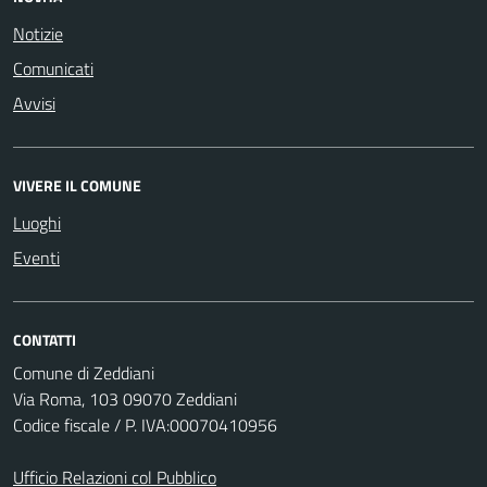
Notizie
Comunicati
Avvisi
VIVERE IL COMUNE
Luoghi
Eventi
CONTATTI
Comune di Zeddiani
Via Roma, 103 09070 Zeddiani
Codice fiscale / P. IVA:00070410956
Ufficio Relazioni col Pubblico