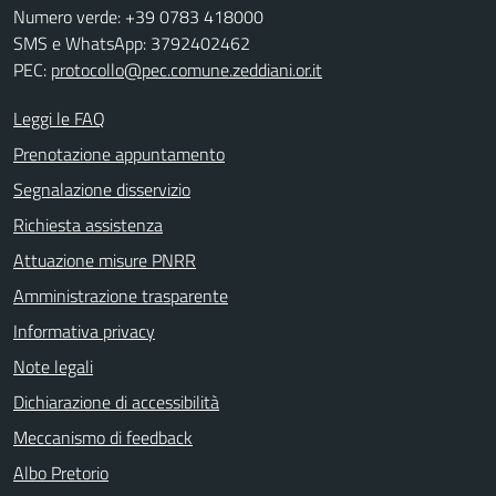
Numero verde: +39 0783 418000
SMS e WhatsApp: 3792402462
PEC:
protocollo@pec.comune.zeddiani.or.it
Leggi le FAQ
Prenotazione appuntamento
Segnalazione disservizio
Richiesta assistenza
Attuazione misure PNRR
Amministrazione trasparente
Informativa privacy
Note legali
Dichiarazione di accessibilità
Meccanismo di feedback
Albo Pretorio