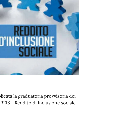
licata la graduatoria provvisoria dei
o REIS - Reddito di inclusione sociale -