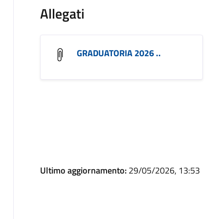
Allegati
GRADUATORIA 2026 ..
Ultimo aggiornamento:
29/05/2026, 13:53