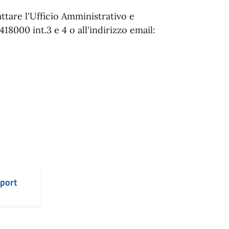
ttare l'Ufficio Amministrativo e
418000 int.3 e 4 o all'indirizzo email:
Sport