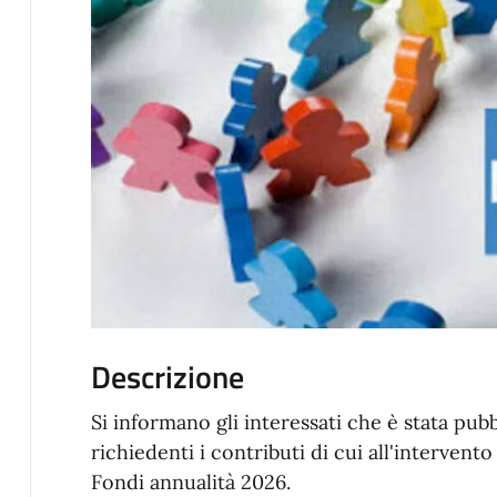
Descrizione
Si informano gli interessati che è stata pubb
richiedenti i contributi di cui all'intervent
Fondi annualità 2026.