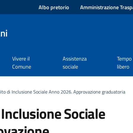
Albo pretorio
Amministrazione Trasp
ni
Vivere il
Assistenza
Tempo
Comune
sociale
libero
ito di Inclusione Sociale Anno 2026. Approvazione graduatoria
 Inclusione Sociale
ovazione