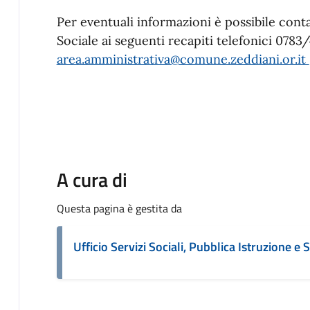
Per eventuali informazioni è possibile conta
Sociale ai seguenti recapiti telefonici 0783/
area.amministrativa@comune.zeddiani.or.it
A cura di
Questa pagina è gestita da
Ufficio Servizi Sociali, Pubblica Istruzione e 