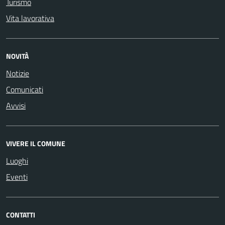
Turismo
Vita lavorativa
NOVITÀ
Notizie
Comunicati
Avvisi
VIVERE IL COMUNE
Luoghi
Eventi
CONTATTI