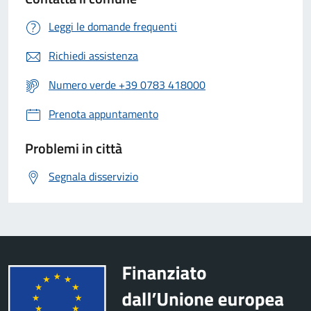
Leggi le domande frequenti
Richiedi assistenza
Numero verde +39 0783 418000
Prenota appuntamento
Problemi in città
Segnala disservizio