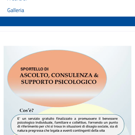
Galleria