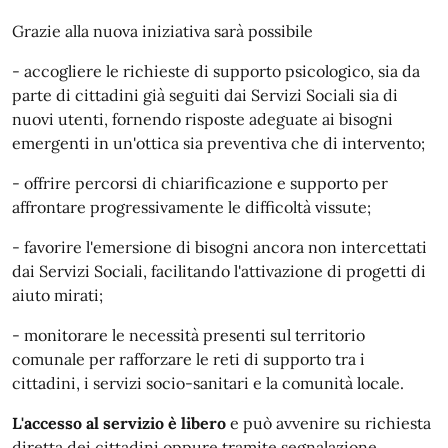
Grazie alla nuova iniziativa sarà possibile
- accogliere le richieste di supporto psicologico, sia da
parte di cittadini già seguiti dai Servizi Sociali sia di
nuovi utenti, fornendo risposte adeguate ai bisogni
emergenti in un'ottica sia preventiva che di intervento;
- offrire percorsi di chiarificazione e supporto per
affrontare progressivamente le difficoltà vissute;
- favorire l'emersione di bisogni ancora non intercettati
dai Servizi Sociali, facilitando l'attivazione di progetti di
aiuto mirati;
- monitorare le necessità presenti sul territorio
comunale per rafforzare le reti di supporto tra i
cittadini, i servizi socio-sanitari e la comunità locale.
L'accesso al servizio è libero
e può avvenire su richiesta
diretta dei cittadini oppure tramite segnalazione