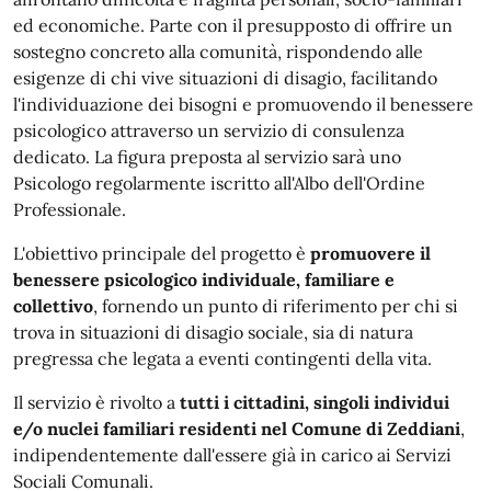
ed economiche. Parte con il presupposto di offrire un
sostegno concreto alla comunità, rispondendo alle
esigenze di chi vive situazioni di disagio, facilitando
l'individuazione dei bisogni e promuovendo il benessere
psicologico attraverso un servizio di consulenza
dedicato. La figura preposta al servizio sarà uno
Psicologo regolarmente iscritto all'Albo dell'Ordine
Professionale.
L'obiettivo principale del progetto è
promuovere il
benessere psicologico individuale, familiare e
collettivo
, fornendo un punto di riferimento per chi si
trova in situazioni di disagio sociale, sia di natura
pregressa che legata a eventi contingenti della vita.
Il servizio è rivolto a
tutti i cittadini, singoli individui
e/o nuclei familiari residenti nel Comune di Zeddiani
,
indipendentemente dall'essere già in carico ai Servizi
Sociali Comunali.