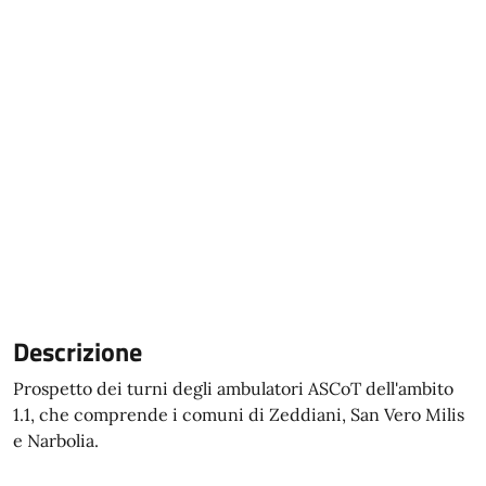
Descrizione
Prospetto dei turni degli ambulatori ASCoT dell'ambito
1.1, che comprende i comuni di Zeddiani, San Vero Milis
e Narbolia.