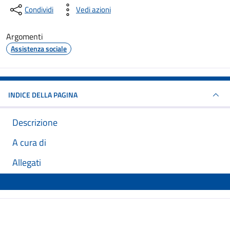
Condividi
Vedi azioni
Argomenti
Assistenza sociale
INDICE DELLA PAGINA
Descrizione
A cura di
Allegati