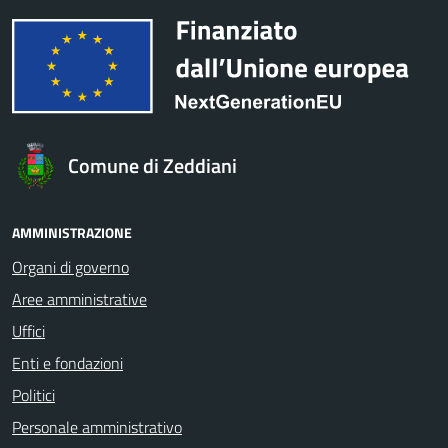
Comune di Zeddiani
AMMINISTRAZIONE
Organi di governo
Aree amministrative
Uffici
Enti e fondazioni
Politici
Personale amministrativo