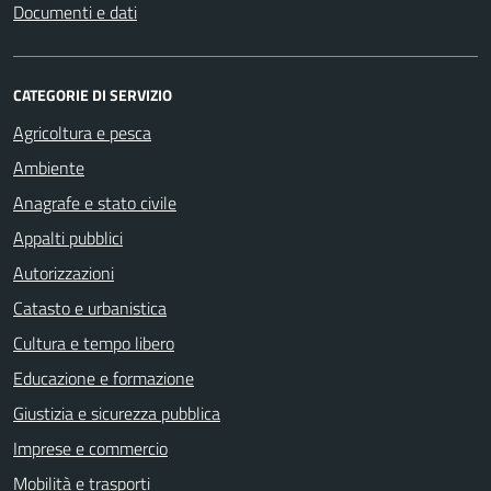
Documenti e dati
CATEGORIE DI SERVIZIO
Agricoltura e pesca
Ambiente
Anagrafe e stato civile
Appalti pubblici
Autorizzazioni
Catasto e urbanistica
Cultura e tempo libero
Educazione e formazione
Giustizia e sicurezza pubblica
Imprese e commercio
Mobilità e trasporti