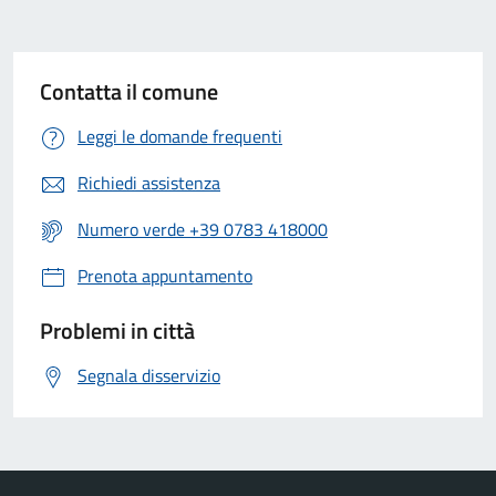
Contatta il comune
Leggi le domande frequenti
Richiedi assistenza
Numero verde +39 0783 418000
Prenota appuntamento
Problemi in città
Segnala disservizio