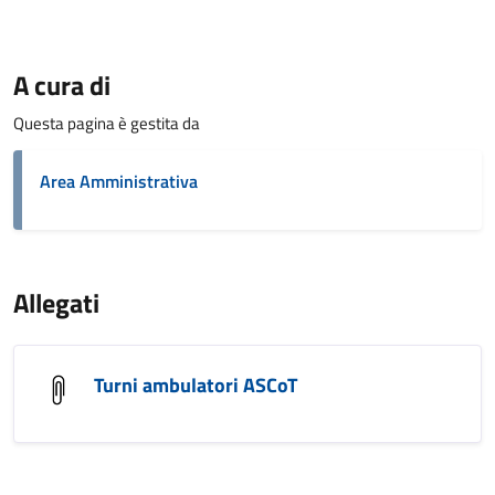
A cura di
Questa pagina è gestita da
Area Amministrativa
Allegati
Turni ambulatori ASCoT