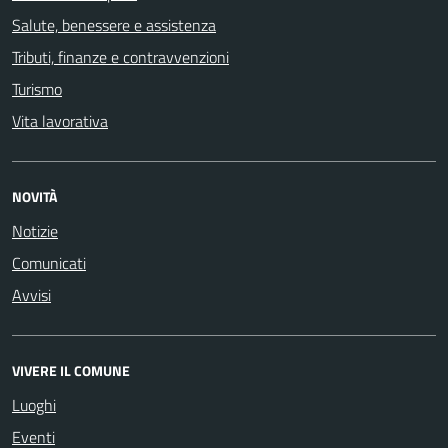
Salute, benessere e assistenza
Tributi, finanze e contravvenzioni
Turismo
Vita lavorativa
NOVITÀ
Notizie
Comunicati
Avvisi
VIVERE IL COMUNE
Luoghi
Eventi