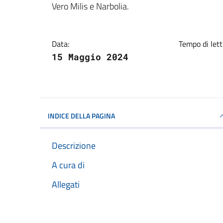
Vero Milis e Narbolia.
Data:
Tempo di lett
15 Maggio 2024
INDICE DELLA PAGINA
Descrizione
A cura di
Allegati