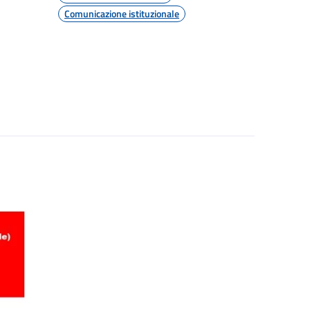
Comunicazione istituzionale