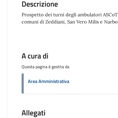
Descrizione
Prospetto dei turni degli ambulatori ASCoT
comuni di Zeddiani, San Vero Milis e Narbol
A cura di
Questa pagina è gestita da
Area Amministrativa
Allegati