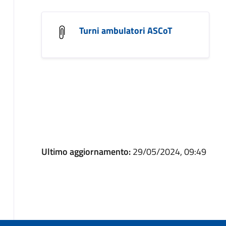
Turni ambulatori ASCoT
Ultimo aggiornamento:
29/05/2024, 09:49