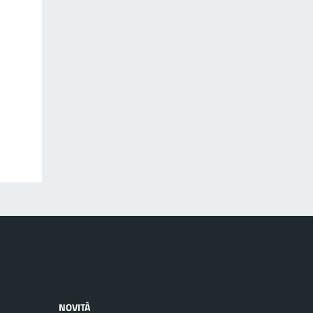
NOVITÀ