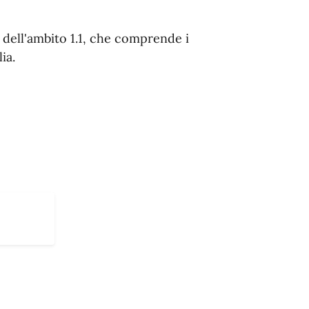
 dell'ambito 1.1, che comprende i
ia.