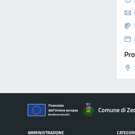
Pro
Comune di Ze
AMMINISTRAZIONE
CATEGORI