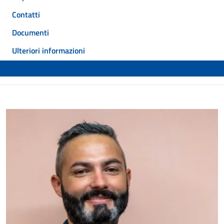
Contatti
Documenti
Ulteriori informazioni