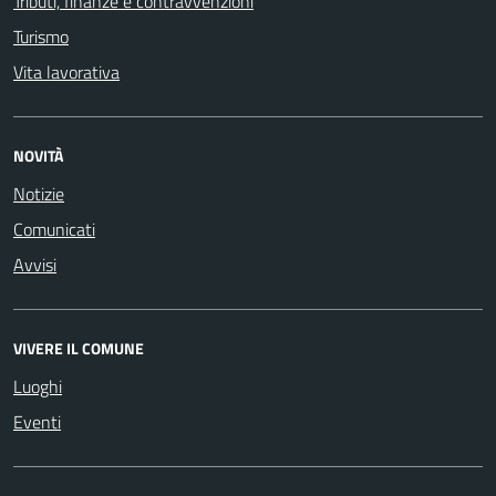
Tributi, finanze e contravvenzioni
Turismo
Vita lavorativa
NOVITÀ
Notizie
Comunicati
Avvisi
VIVERE IL COMUNE
Luoghi
Eventi