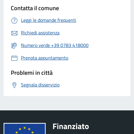
Contatta il comune
Leggi le domande frequenti
Richiedi assistenza
Numero verde +39 0783 418000
Prenota appuntamento
Problemi in città
Segnala disservizio