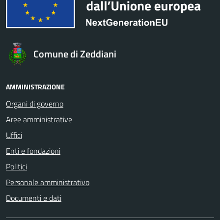
Comune di Zeddiani
AMMINISTRAZIONE
Organi di governo
Aree amministrative
Uffici
Enti e fondazioni
Politici
Personale amministrativo
Documenti e dati