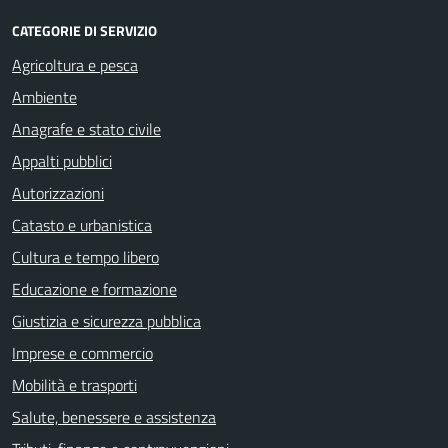
CATEGORIE DI SERVIZIO
Agricoltura e pesca
Ambiente
Anagrafe e stato civile
Appalti pubblici
Autorizzazioni
Catasto e urbanistica
Cultura e tempo libero
Educazione e formazione
Giustizia e sicurezza pubblica
Imprese e commercio
Mobilità e trasporti
Salute, benessere e assistenza