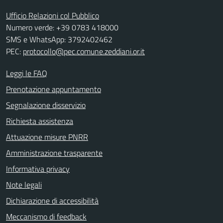
Ufficio Relazioni col Pubblico
Numero verde: +39 0783 418000
SMS e WhatsApp: 3792402462
PEC:
protocollo@pec.comune.zeddiani.or.it
Leggi le FAQ
Prenotazione appuntamento
Segnalazione disservizio
Richiesta assistenza
Attuazione misure PNRR
Amministrazione trasparente
Informativa privacy
Note legali
Dichiarazione di accessibilità
Meccanismo di feedback