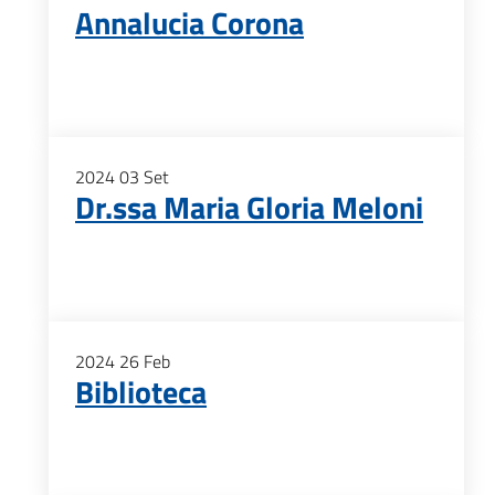
Annalucia Corona
2024
03
Set
Dr.ssa Maria Gloria Meloni
2024
26
Feb
Biblioteca