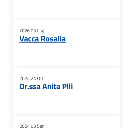
2026
03
Lug
Vacca Rosalia
2024
24
Ott
Dr.ssa Anita Pili
2024
03
Set