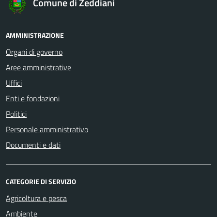
Comune di Zeddiani
AMMINISTRAZIONE
Organi di governo
Aree amministrative
Uffici
Enti e fondazioni
Politici
Personale amministrativo
Documenti e dati
CATEGORIE DI SERVIZIO
Agricoltura e pesca
Ambiente