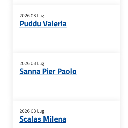
2026
03
Lug
Puddu Valeria
2026
03
Lug
Sanna Pier Paolo
2026
03
Lug
Scalas Milena