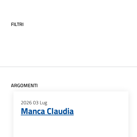
FILTRI
ARGOMENTI
2026
03
Lug
Manca Claudia