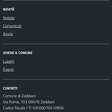
NOVITÀ
Notizie
Comunicati
Avvisi
VIVERE IL COMUNE
Luoghi
Eventi
CONTATTI
Comune di Zeddiani
Via Roma, 103 09070 Zeddiani
Codice fiscale / P. IVA:00070410956