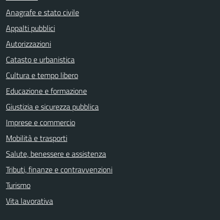
Anagrafe e stato civile
Appalti pubblici
Autorizzazioni
Catasto e urbanistica
Cultura e tempo libero
Educazione e formazione
Giustizia e sicurezza pubblica
Imprese e commercio
Mobilità e trasporti
Salute, benessere e assistenza
Tributi, finanze e contravvenzioni
Turismo
Vita lavorativa