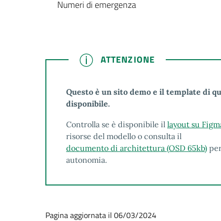
Numeri di emergenza
ATTENZIONE
ATTENZIONE
Questo è un sito demo e il template di q
disponibile.
Controlla se è disponibile il
layout su Figm
risorse del modello o consulta il
documento di architettura (OSD 65kb)
per
autonomia.
Pagina aggiornata il 06/03/2024