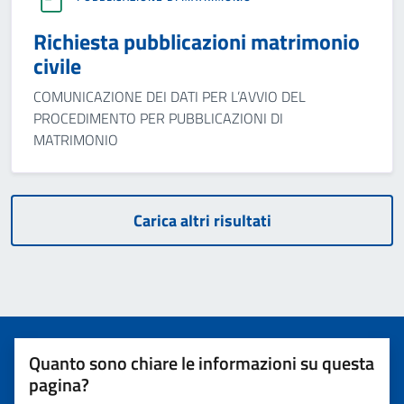
Richiesta pubblicazioni matrimonio
civile
COMUNICAZIONE DEI DATI PER L’AVVIO DEL
PROCEDIMENTO PER PUBBLICAZIONI DI
MATRIMONIO
Carica altri risultati
Quanto sono chiare le informazioni su questa
pagina?