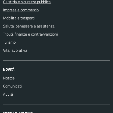
Giustizia e sicurezza pubblica
Imprese e commercio
Mobilità e trasporti
Salute, benessere e assistenza
Tributi, finanze e contravvenzioni
Turismo
Vita lavorativa
NOVITÀ
Notizie
Comunicati
Avvisi