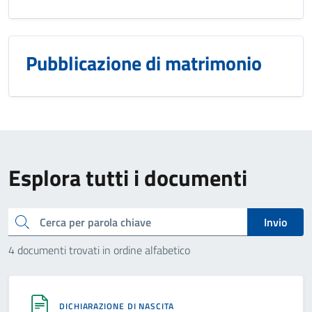
Pubblicazione di matrimonio
Esplora tutti i documenti
Cerca
Invio
4 documenti trovati in ordine alfabetico
DICHIARAZIONE DI NASCITA