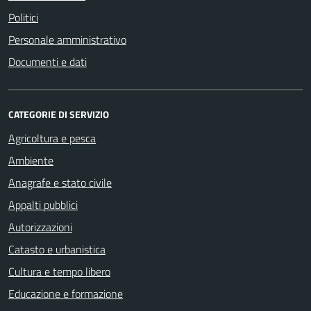
Politici
Personale amministrativo
Documenti e dati
CATEGORIE DI SERVIZIO
Agricoltura e pesca
Ambiente
Anagrafe e stato civile
Appalti pubblici
Autorizzazioni
Catasto e urbanistica
Cultura e tempo libero
Educazione e formazione