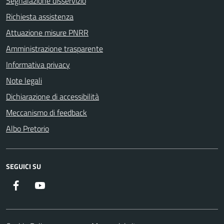
Segnalazione disservizio
Richiesta assistenza
Attuazione misure PNRR
Amministrazione trasparente
Informativa privacy
Note legali
Dichiarazione di accessibilità
Meccanismo di feedback
Albo Pretorio
SEGUICI SU
Facebook
Youtube