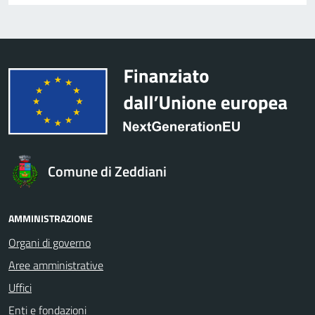
Comune di Zeddiani
AMMINISTRAZIONE
Organi di governo
Aree amministrative
Uffici
Enti e fondazioni