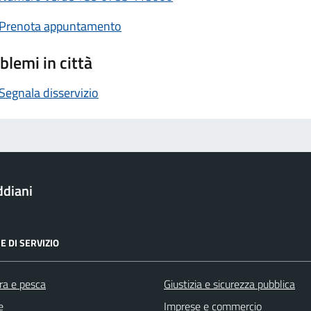
Prenota appuntamento
blemi in città
Segnala disservizio
ddiani
E DI SERVIZIO
ra e pesca
Giustizia e sicurezza pubblica
e
Imprese e commercio