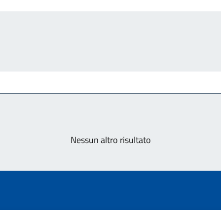
Nessun altro risultato