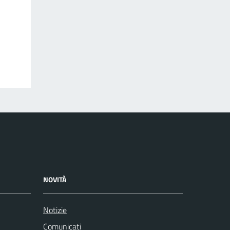
NOVITÀ
Notizie
Comunicati