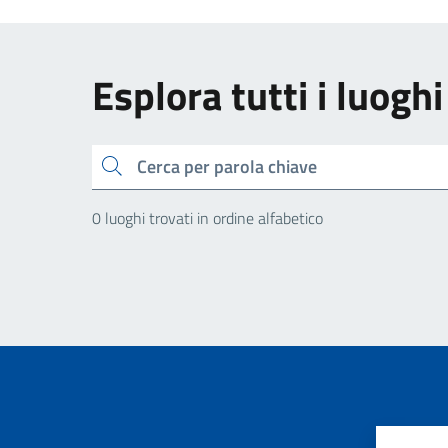
Esplora tutti i luoghi
Cerca
0 luoghi trovati in ordine alfabetico