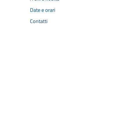
Date e orari
Contatti