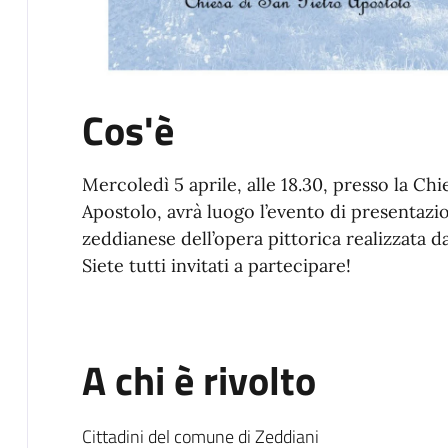
Cos'è
Mercoledì 5 aprile, alle 18.30, presso la Ch
Apostolo, avrà luogo l’evento di presentaz
zeddianese dell’opera pittorica realizzata d
Siete tutti invitati a partecipare!
A chi è rivolto
Cittadini del comune di Zeddiani