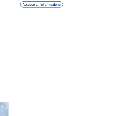
Accesso all'informazione