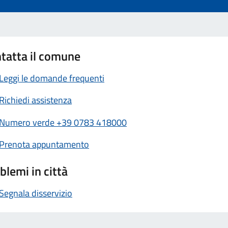
tatta il comune
Leggi le domande frequenti
Richiedi assistenza
Numero verde +39 0783 418000
Prenota appuntamento
blemi in città
Segnala disservizio