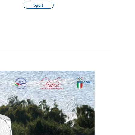
Sport