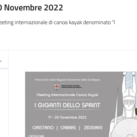
20 Novembre 2022
eeting internazionale di canoa kayak denominato “I