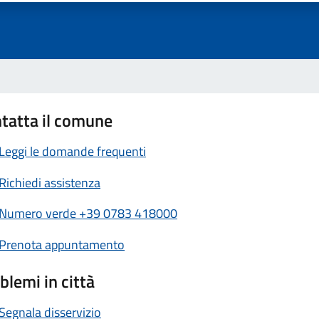
tatta il comune
Leggi le domande frequenti
Richiedi assistenza
Numero verde +39 0783 418000
Prenota appuntamento
blemi in città
Segnala disservizio