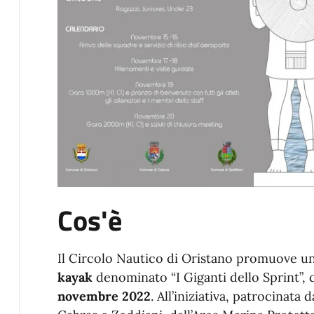
Cos'è
Il Circolo Nautico di Oristano promuove u
kayak
denominato “I Giganti dello Sprint”, c
novembre 2022
. All’iniziativa, patrocinata