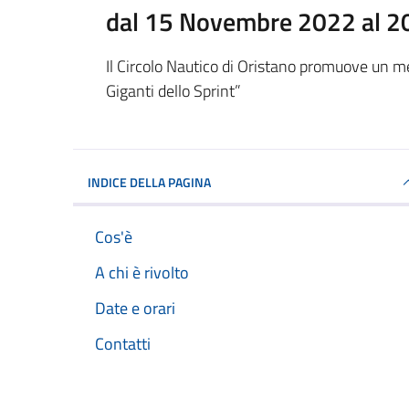
dal 15 Novembre 2022 al 
Il Circolo Nautico di Oristano promuove un m
Giganti dello Sprint”
INDICE DELLA PAGINA
Cos'è
A chi è rivolto
Date e orari
Contatti