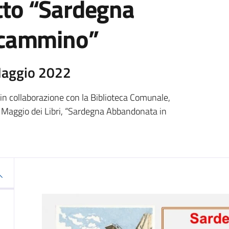
etto “Sardegna
 cammino”
Maggio 2022
 in collaborazione con la Biblioteca Comunale,
l Maggio dei Libri, “Sardegna Abbandonata in