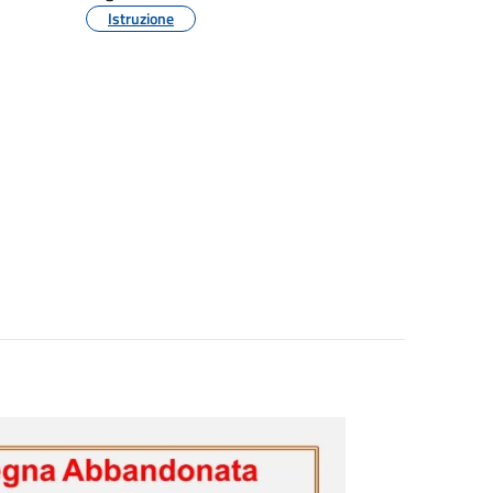
Istruzione