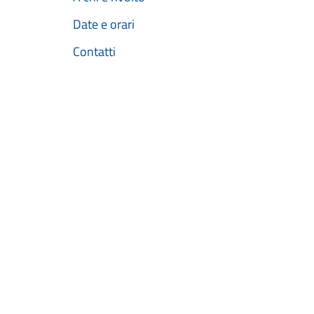
Date e orari
Contatti