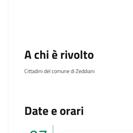
A chi è rivolto
Cittadini del comune di Zeddiani
Date e orari