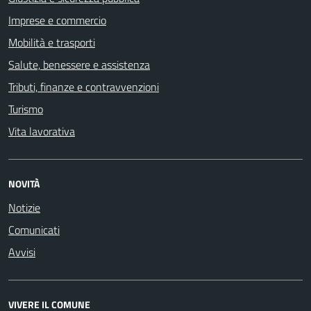
Imprese e commercio
Mobilità e trasporti
Salute, benessere e assistenza
Tributi, finanze e contravvenzioni
Turismo
Vita lavorativa
NOVITÀ
Notizie
Comunicati
Avvisi
VIVERE IL COMUNE