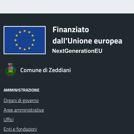
Comune di Zeddiani
AMMINISTRAZIONE
Organi di governo
Aree amministrative
Uffici
Enti e fondazioni