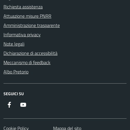
Richiesta assistenza
Attuazione misure PNRR
Amministrazione trasparente
Informativa privacy
Note legali
Dichiarazione di accessibilità
Meccanismo di feedback
Albo Pretorio
SEGUICI SU
Facebook
Youtube
Cookie Policy
Mappa del sito