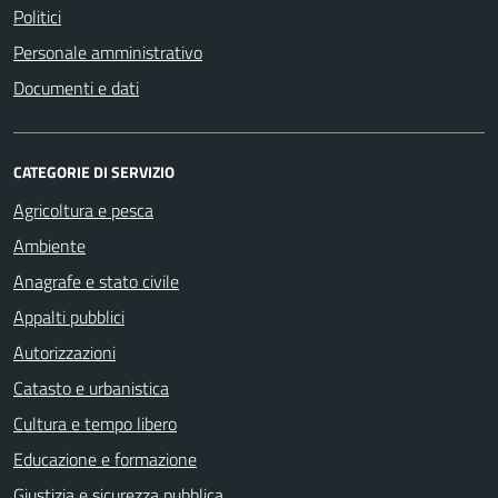
Politici
Personale amministrativo
Documenti e dati
CATEGORIE DI SERVIZIO
Agricoltura e pesca
Ambiente
Anagrafe e stato civile
Appalti pubblici
Autorizzazioni
Catasto e urbanistica
Cultura e tempo libero
Educazione e formazione
Giustizia e sicurezza pubblica