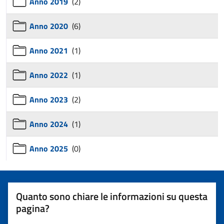
Anno 2019
(2)
Anno 2020
(6)
Anno 2021
(1)
Anno 2022
(1)
Anno 2023
(2)
Anno 2024
(1)
Anno 2025
(0)
Quanto sono chiare le informazioni su questa
pagina?