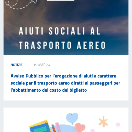
NOTIZIE
19 MAR 24
Avviso Pubblico per l’erogazione di aiuti a carattere
sociale per il trasporto aereo diretti ai passeggeri per
l’abbattimento del costo del biglietto