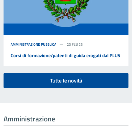
AMMINISTRAZIONE PUBBLICA
23 FEB 23
Corsi di formazione/patenti di guida erogati dal PLUS
Tutte le novità
Amministrazione