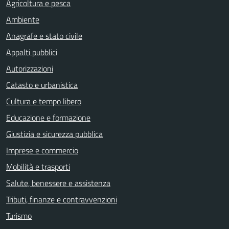
Agricoltura e pesca
Ambiente
Anagrafe e stato civile
Appalti pubblici
Autorizzazioni
Catasto e urbanistica
Cultura e tempo libero
Educazione e formazione
Giustizia e sicurezza pubblica
Imprese e commercio
Mobilità e trasporti
Salute, benessere e assistenza
Tributi, finanze e contravvenzioni
Turismo