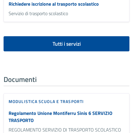
Richiedere iscrizione al trasporto scolastico
Servizio di trasporto scolastico
Tutti i servizi
Documenti
MODULISTICA SCUOLA E TRASPORTI
Regolamento Unione Montiferru Sinis 6 SERVIZIO
TRASPORTO
REGOLAMENTO SERVIZIO DI TRASPORTO SCOLASTICO