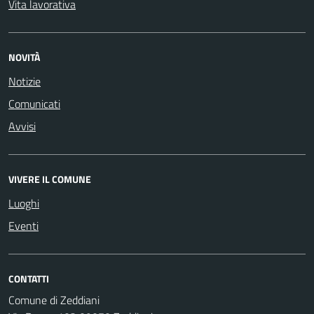
Vita lavorativa
NOVITÀ
Notizie
Comunicati
Avvisi
VIVERE IL COMUNE
Luoghi
Eventi
CONTATTI
Comune di Zeddiani