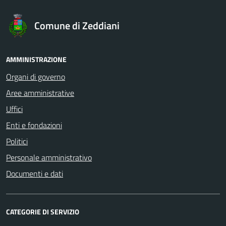
Comune di Zeddiani
AMMINISTRAZIONE
Organi di governo
Aree amministrative
Uffici
Enti e fondazioni
Politici
Personale amministrativo
Documenti e dati
CATEGORIE DI SERVIZIO