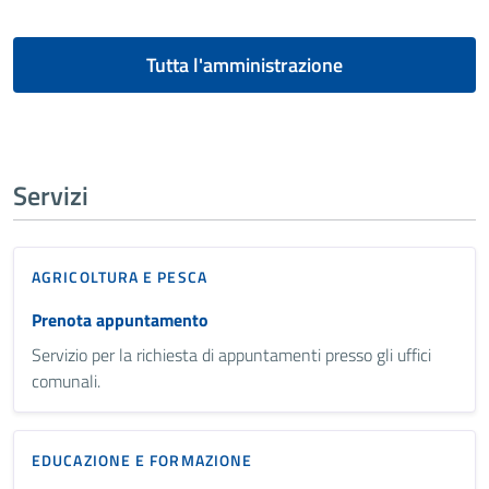
Tutta l'amministrazione
Servizi
AGRICOLTURA E PESCA
Prenota appuntamento
Servizio per la richiesta di appuntamenti presso gli uffici
comunali.
EDUCAZIONE E FORMAZIONE