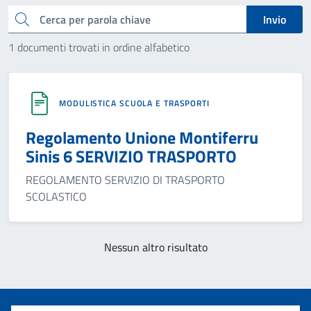
Cerca
Invio
1 documenti trovati in ordine alfabetico
MODULISTICA SCUOLA E TRASPORTI
Regolamento Unione Montiferru
Sinis 6 SERVIZIO TRASPORTO
REGOLAMENTO SERVIZIO DI TRASPORTO
SCOLASTICO
Nessun altro risultato