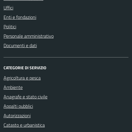
Uffici
Enti e fondazioni
Politici
Personale amministrativo
Documenti e dati
CATEGORIE DI SERVIZIO
Agricoltura e pesca
Ambiente
Anagrafe e stato civile
Appalti pubblici
Autorizzazioni
Catasto e urbanistica