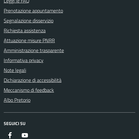
Leggi le FAQ
Prenotazione appuntamento
Segnalazione disservizio
Richiesta assistenza
Attuazione misure PNRR
Amministrazione trasparente
Informativa privacy
Note legali
Dichiarazione di accessibilità
Meccanismo di feedback
Albo Pretorio
SEGUICI SU
Facebook
Youtube