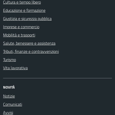
Cultura e tempo libero
Educazione e formazione
Giustizia e sicurezza pubblica
Imprese e commercio
Mobilità e trasporti
Salute, benessere e assistenza
Tributi, finanze e contravvenzioni
Turismo
Vita lavorativa
NOVITÀ
Notizie
Comunicati
Avvisi