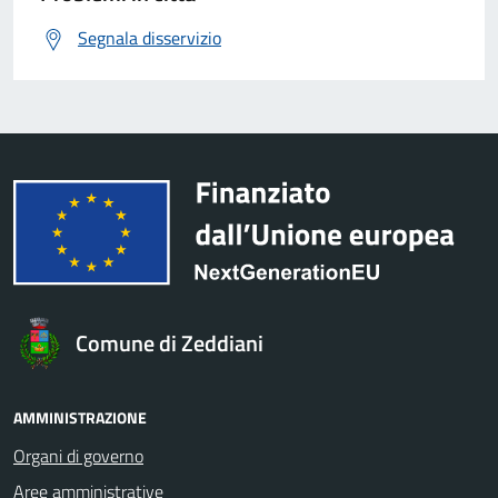
Segnala disservizio
Comune di Zeddiani
AMMINISTRAZIONE
Organi di governo
Aree amministrative