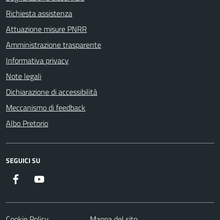
Richiesta assistenza
Attuazione misure PNRR
Amministrazione trasparente
Informativa privacy
Note legali
Dichiarazione di accessibilità
Meccanismo di feedback
Albo Pretorio
SEGUICI SU
Facebook
Youtube
Cookie Policy
Mappa del sito