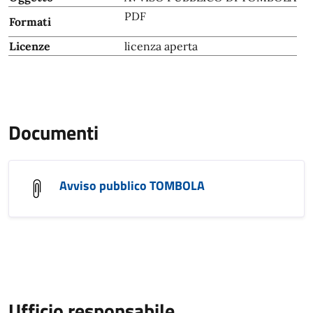
PDF
Formati
Licenze
licenza aperta
Documenti
Avviso pubblico TOMBOLA
Ufficio responsabile