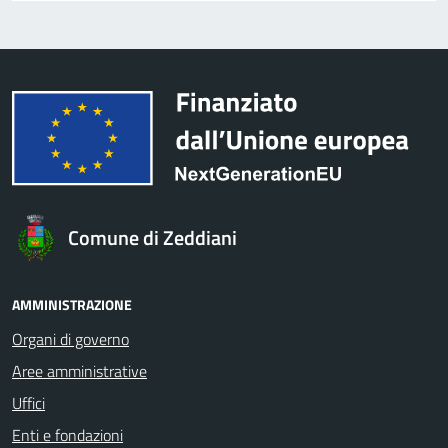
Comune di Zeddiani
AMMINISTRAZIONE
Organi di governo
Aree amministrative
Uffici
Enti e fondazioni