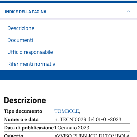
INDICE DELLA PAGINA
Descrizione
Documenti
Ufficio responsabile
Riferimenti normativi
Descrizione
Tipo documento
TOMBOLE
,
Numero e data
n. TECNI0029 del 01-01-2023
Data di pubblicazione
1 Gennaio 2023
Oggetto
AVVISO PUBBLICO DI TOMBOLA