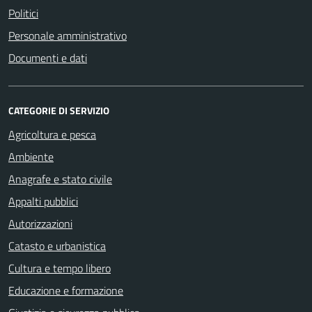
Politici
Personale amministrativo
Documenti e dati
CATEGORIE DI SERVIZIO
Agricoltura e pesca
Ambiente
Anagrafe e stato civile
Appalti pubblici
Autorizzazioni
Catasto e urbanistica
Cultura e tempo libero
Educazione e formazione