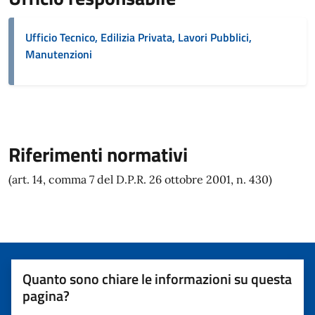
Ufficio Tecnico, Edilizia Privata, Lavori Pubblici,
Manutenzioni
Riferimenti normativi
(art. 14, comma 7 del D.P.R. 26 ottobre 2001, n. 430)
Quanto sono chiare le informazioni su questa
pagina?