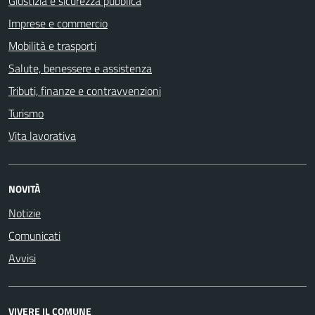
Giustizia e sicurezza pubblica
Imprese e commercio
Mobilità e trasporti
Salute, benessere e assistenza
Tributi, finanze e contravvenzioni
Turismo
Vita lavorativa
NOVITÀ
Notizie
Comunicati
Avvisi
VIVERE IL COMUNE