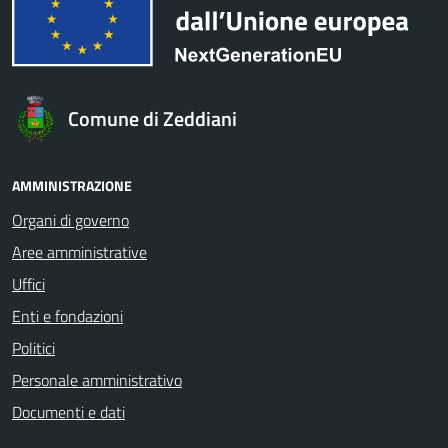
Comune di Zeddiani
AMMINISTRAZIONE
Organi di governo
Aree amministrative
Uffici
Enti e fondazioni
Politici
Personale amministrativo
Documenti e dati