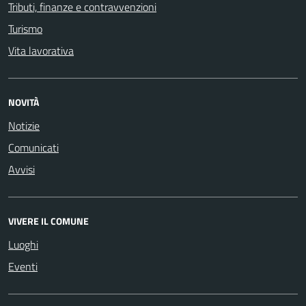
Tributi, finanze e contravvenzioni
Turismo
Vita lavorativa
NOVITÀ
Notizie
Comunicati
Avvisi
VIVERE IL COMUNE
Luoghi
Eventi