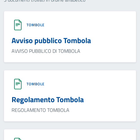
TOMBOLE
Avviso pubblico Tombola
AVVISO PUBBLICO DI TOMBOLA
TOMBOLE
Regolamento Tombola
REGOLAMENTO TOMBOLA