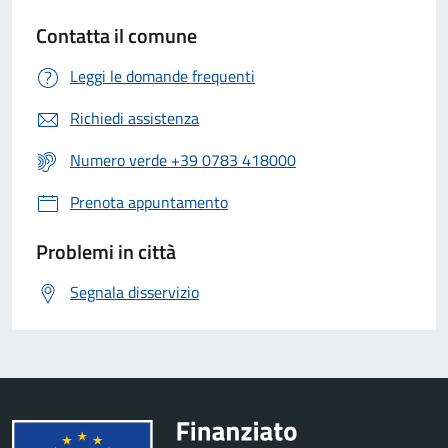
Contatta il comune
Leggi le domande frequenti
Richiedi assistenza
Numero verde +39 0783 418000
Prenota appuntamento
Problemi in città
Segnala disservizio