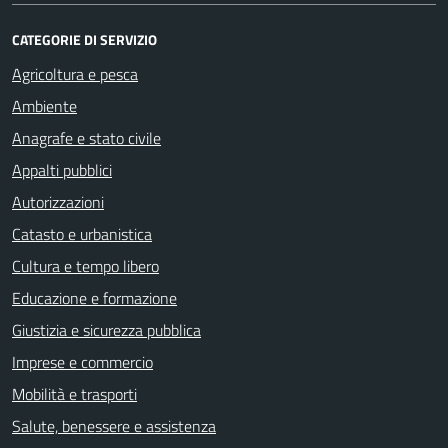
CATEGORIE DI SERVIZIO
Agricoltura e pesca
Ambiente
Anagrafe e stato civile
Appalti pubblici
Autorizzazioni
Catasto e urbanistica
Cultura e tempo libero
Educazione e formazione
Giustizia e sicurezza pubblica
Imprese e commercio
Mobilità e trasporti
Salute, benessere e assistenza