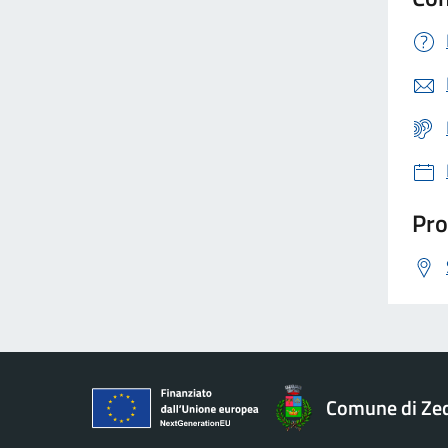
Pro
Comune di Ze