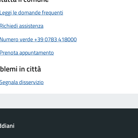
Leggi le domande frequenti
Richiedi assistenza
Numero verde +39 0783 418000
Prenota appuntamento
blemi in città
Segnala disservizio
ddiani