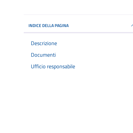
INDICE DELLA PAGINA
Descrizione
Documenti
Ufficio responsabile