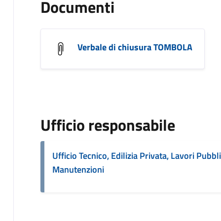
Documenti
Verbale di chiusura TOMBOLA
Ufficio responsabile
Ufficio Tecnico, Edilizia Privata, Lavori Pubbli
Manutenzioni