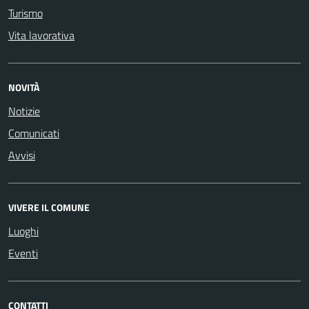
Turismo
Vita lavorativa
NOVITÀ
Notizie
Comunicati
Avvisi
VIVERE IL COMUNE
Luoghi
Eventi
CONTATTI