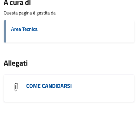
A cura di
Questa pagina è gestita da
Area Tecnica
Allegati
COME CANDIDARSI