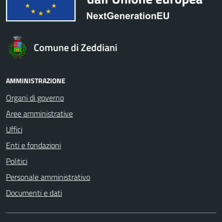
Comune di Zeddiani
AMMINISTRAZIONE
Organi di governo
Aree amministrative
Uffici
Enti e fondazioni
Politici
Personale amministrativo
Documenti e dati