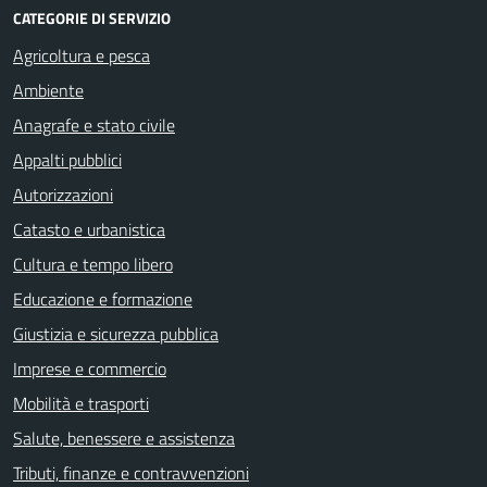
CATEGORIE DI SERVIZIO
Agricoltura e pesca
Ambiente
Anagrafe e stato civile
Appalti pubblici
Autorizzazioni
Catasto e urbanistica
Cultura e tempo libero
Educazione e formazione
Giustizia e sicurezza pubblica
Imprese e commercio
Mobilità e trasporti
Salute, benessere e assistenza
Tributi, finanze e contravvenzioni