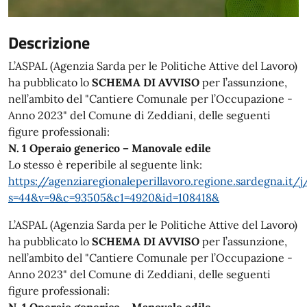
Descrizione
L’ASPAL (Agenzia Sarda per le Politiche Attive del Lavoro)
ha pubblicato lo
SCHEMA DI AVVISO
per l’assunzione,
nell’ambito del "Cantiere Comunale per l’Occupazione -
Anno 2023" del Comune di Zeddiani, delle seguenti
figure professionali:
N. 1 Operaio generico – Manovale edile
Lo stesso è reperibile al seguente link:
https://agenziaregionaleperillavoro.regione.sardegna.it/
s=44&v=9&c=93505&c1=4920&id=108418&
L’ASPAL (Agenzia Sarda per le Politiche Attive del Lavoro)
ha pubblicato lo
SCHEMA DI AVVISO
per l’assunzione,
nell’ambito del "Cantiere Comunale per l’Occupazione -
Anno 2023" del Comune di Zeddiani, delle seguenti
figure professionali: