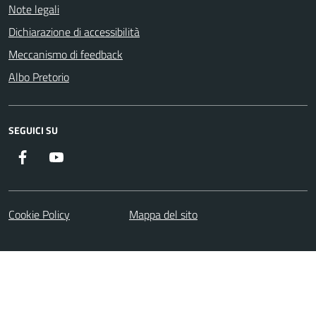
Note legali
Dichiarazione di accessibilità
Meccanismo di feedback
Albo Pretorio
SEGUICI SU
Facebook
Youtube
Cookie Policy
Mappa del sito