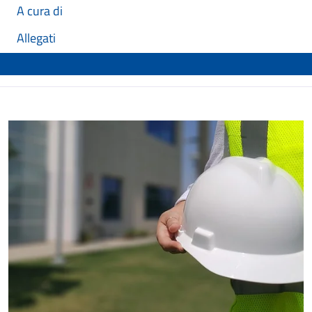
A cura di
Allegati