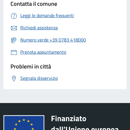
Contatta il comune
Leggi le domande frequenti
Richiedi assistenza
Numero verde +39 0783 418000
Prenota appuntamento
Problemi in città
Segnala disservizio