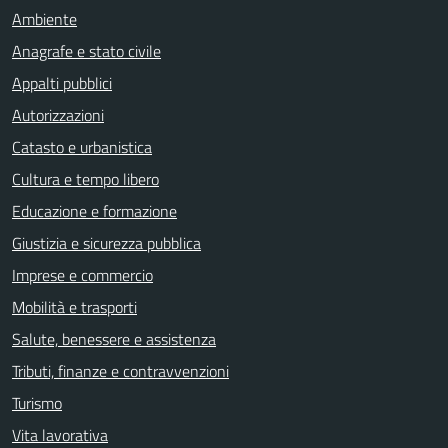
Ambiente
Anagrafe e stato civile
Appalti pubblici
Autorizzazioni
Catasto e urbanistica
Cultura e tempo libero
Educazione e formazione
Giustizia e sicurezza pubblica
Imprese e commercio
Mobilità e trasporti
Salute, benessere e assistenza
Tributi, finanze e contravvenzioni
Turismo
Vita lavorativa