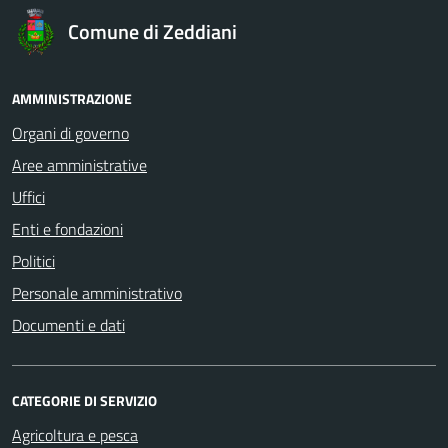
Comune di Zeddiani
AMMINISTRAZIONE
Organi di governo
Aree amministrative
Uffici
Enti e fondazioni
Politici
Personale amministrativo
Documenti e dati
CATEGORIE DI SERVIZIO
Agricoltura e pesca