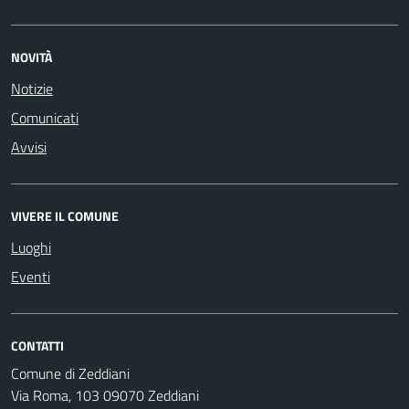
NOVITÀ
Notizie
Comunicati
Avvisi
VIVERE IL COMUNE
Luoghi
Eventi
CONTATTI
Comune di Zeddiani
Via Roma, 103 09070 Zeddiani