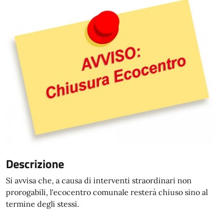
Descrizione
Si avvisa che, a causa di interventi straordinari non
prorogabili, l'ecocentro comunale resterà chiuso sino al
termine degli stessi.