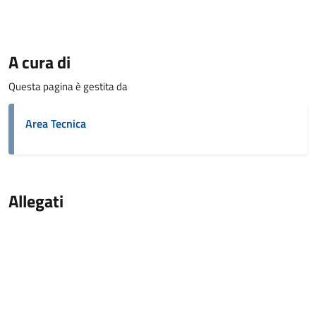
A cura di
Questa pagina è gestita da
Area Tecnica
Allegati