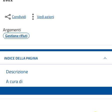
Condividi
Vedi azioni
Argomenti
Gestione rifiuti
INDICE DELLA PAGINA
Descrizione
A cura di