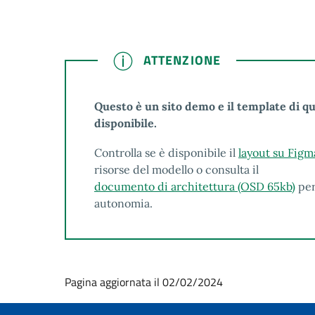
ATTENZIONE
ATTENZIONE
Questo è un sito demo e il template di q
disponibile.
Controlla se è disponibile il
layout su Figm
risorse del modello o consulta il
documento di architettura (OSD 65kb)
per
autonomia.
Pagina aggiornata il 02/02/2024