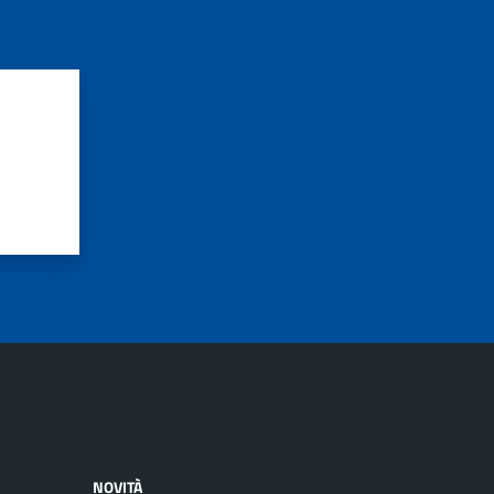
NOVITÀ