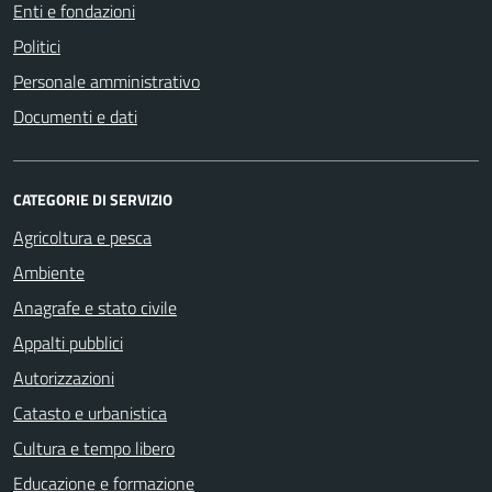
Enti e fondazioni
Politici
Personale amministrativo
Documenti e dati
CATEGORIE DI SERVIZIO
Agricoltura e pesca
Ambiente
Anagrafe e stato civile
Appalti pubblici
Autorizzazioni
Catasto e urbanistica
Cultura e tempo libero
Educazione e formazione