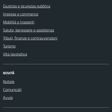
Giustizia e sicurezza pubblica
Imprese e commercio
Mobilità e trasporti
Salute, benessere e assistenza
Tributi, finanze e contravvenzioni
Turismo
Vita lavorativa
NOVITÀ
Notizie
Comunicati
Avvisi