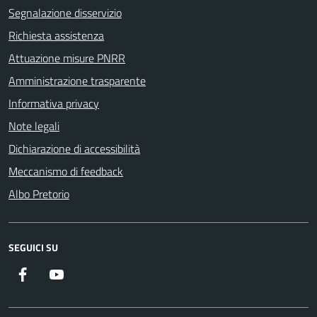
Segnalazione disservizio
Richiesta assistenza
Attuazione misure PNRR
Amministrazione trasparente
Informativa privacy
Note legali
Dichiarazione di accessibilità
Meccanismo di feedback
Albo Pretorio
SEGUICI SU
Facebook
Youtube