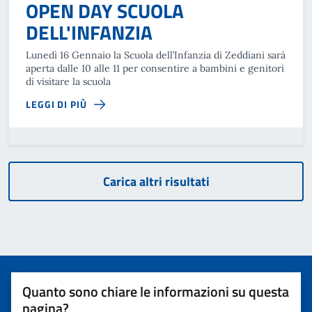
OPEN DAY SCUOLA
DELL'INFANZIA
Lunedì 16 Gennaio la Scuola dell’Infanzia di Zeddiani sarà
aperta dalle 10 alle 11 per consentire a bambini e genitori
di visitare la scuola
LEGGI DI PIÙ
Carica altri risultati
Quanto sono chiare le informazioni su questa
pagina?