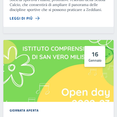
Calcio, che consentirà di ampliare il panorama delle
discipline sportive che si possono praticare a Zeddiani.
LEGGI DI PIÙ
16
Gennaio
GIORNATA APERTA