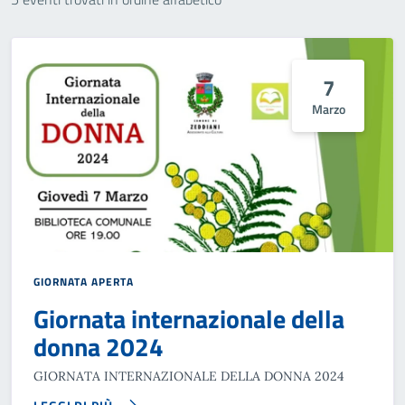
7
Marzo
GIORNATA APERTA
Giornata internazionale della
donna 2024
GIORNATA INTERNAZIONALE DELLA DONNA 2024