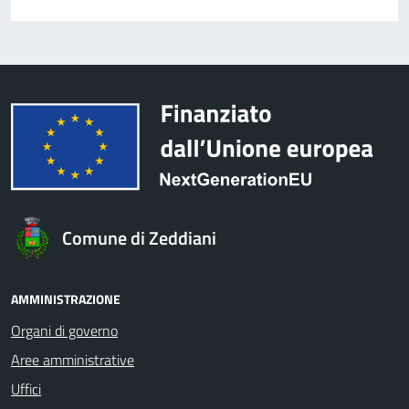
Comune di Zeddiani
AMMINISTRAZIONE
Organi di governo
Aree amministrative
Uffici