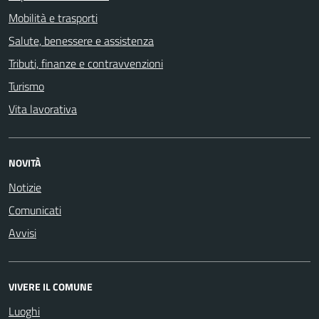
Mobilità e trasporti
Salute, benessere e assistenza
Tributi, finanze e contravvenzioni
Turismo
Vita lavorativa
NOVITÀ
Notizie
Comunicati
Avvisi
VIVERE IL COMUNE
Luoghi