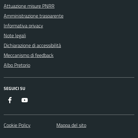
Attuazione misure PNRR
Amministrazione trasparente
Informativa privacy
Note legali
Dichiarazione di accessibilità
Meccanismo di feedback
Albo Pretorio
SEGUICI SU
Facebook
Youtube
Cookie Policy
Mappa del sito