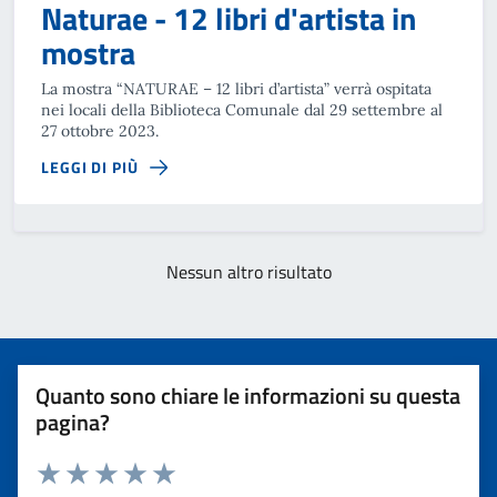
Naturae - 12 libri d'artista in
mostra
La mostra “NATURAE – 12 libri d’artista” verrà ospitata
nei locali della Biblioteca Comunale dal 29 settembre al
27 ottobre 2023.
LEGGI DI PIÙ
Nessun altro risultato
Quanto sono chiare le informazioni su questa
pagina?