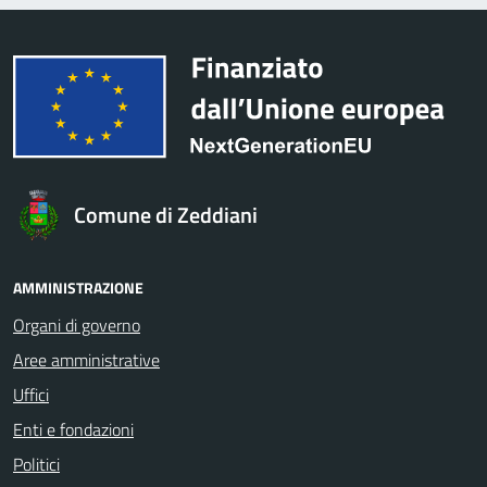
Comune di Zeddiani
AMMINISTRAZIONE
Organi di governo
Aree amministrative
Uffici
Enti e fondazioni
Politici