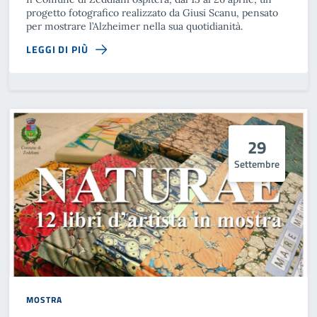
progetto fotografico realizzato da Giusi Scanu, pensato
per mostrare l’Alzheimer nella sua quotidianità.
LEGGI DI PIÙ
29
Settembre
MOSTRA