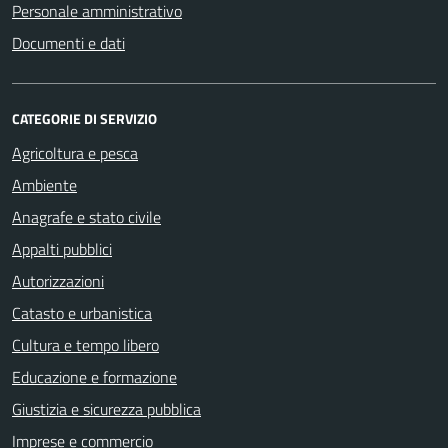
Personale amministrativo
Documenti e dati
CATEGORIE DI SERVIZIO
Agricoltura e pesca
Ambiente
Anagrafe e stato civile
Appalti pubblici
Autorizzazioni
Catasto e urbanistica
Cultura e tempo libero
Educazione e formazione
Giustizia e sicurezza pubblica
Imprese e commercio